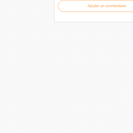
Ajouter un commentaire