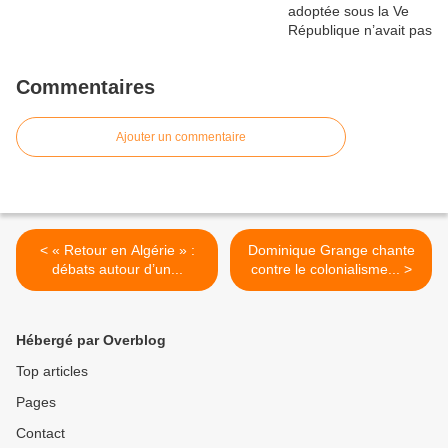
Commentaires
Ajouter un commentaire
< « Retour en Algérie » :
Dominique Grange chante
débats autour d’un...
contre le colonialisme... >
Hébergé par Overblog
Top articles
Pages
Contact