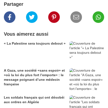
Partager
Vous aimerez aussi
« La Palestine sera toujours debout »
A Gaza, une société «sans espoir» et
«où la loi du plus fort l’emporte» : le
message poignant d’une médecin
française
Les soldats français qui ont désobéi
aux ordres en Algérie