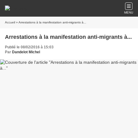
MENU
Accueil
» Arrestations à la manifestation anti-migrants à...
Arrestations à la manifestation anti-migrants à...
Publié le 08/02/2016 à 15:03
Par
Dandelot Michel