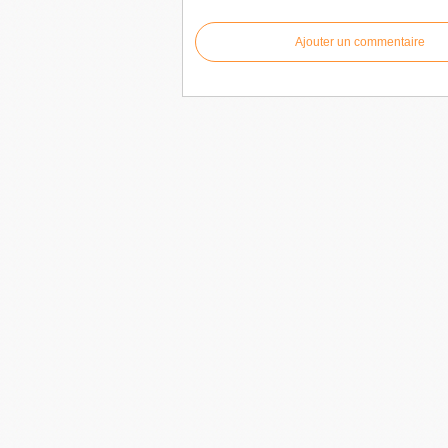
Ajouter un commentaire