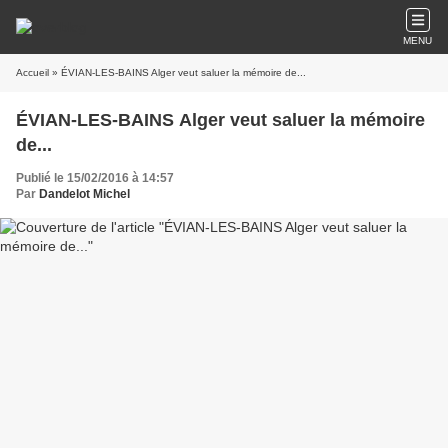
MENU
Accueil
» ÉVIAN-LES-BAINS Alger veut saluer la mémoire de...
ÉVIAN-LES-BAINS Alger veut saluer la mémoire
de...
Publié le 15/02/2016 à 14:57
Par
Dandelot Michel