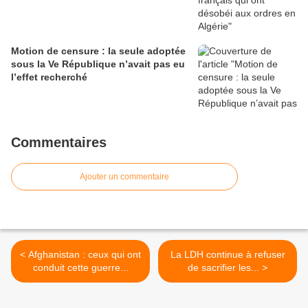
Motion de censure : la seule adoptée
sous la Ve République n’avait pas eu
l’effet recherché
Commentaires
Ajouter un commentaire
< Afghanistan : ceux qui ont
La LDH continue à refuser
conduit cette guerre...
de sacrifier les... >