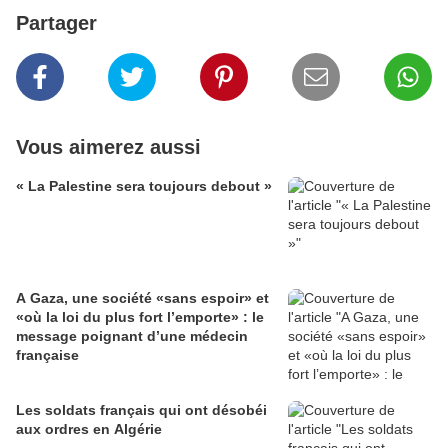
Partager
Vous aimerez aussi
« La Palestine sera toujours debout »
A Gaza, une société «sans espoir» et
«où la loi du plus fort l’emporte» : le
message poignant d’une médecin
française
Les soldats français qui ont désobéi
aux ordres en Algérie