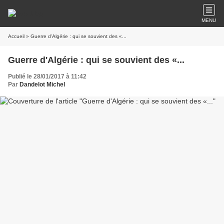
MENU
Accueil
» Guerre d'Algérie : qui se souvient des «...
Guerre d'Algérie : qui se souvient des «...
Publié le 28/01/2017 à 11:42
Par
Dandelot Michel