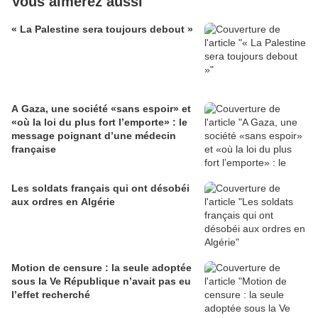
Vous aimerez aussi
« La Palestine sera toujours debout »
A Gaza, une société «sans espoir» et
«où la loi du plus fort l’emporte» : le
message poignant d’une médecin
française
Les soldats français qui ont désobéi
aux ordres en Algérie
Motion de censure : la seule adoptée
sous la Ve République n’avait pas eu
l’effet recherché