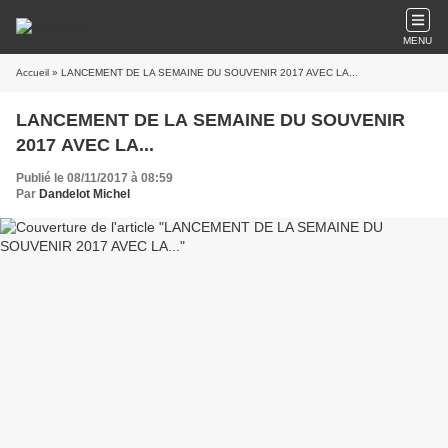
MENU
Accueil
» LANCEMENT DE LA SEMAINE DU SOUVENIR 2017 AVEC LA...
LANCEMENT DE LA SEMAINE DU SOUVENIR
2017 AVEC LA...
Publié le 08/11/2017 à 08:59
Par
Dandelot Michel