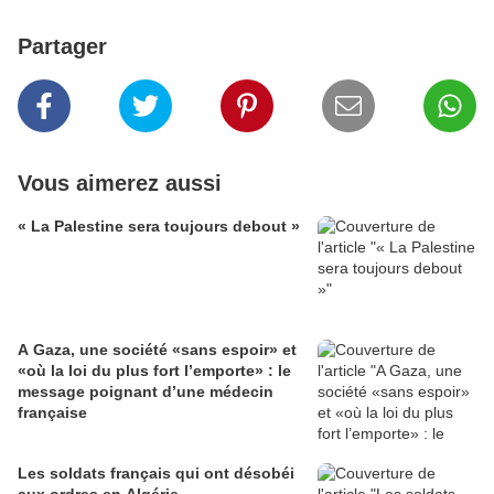
Partager
Vous aimerez aussi
« La Palestine sera toujours debout »
A Gaza, une société «sans espoir» et
«où la loi du plus fort l’emporte» : le
message poignant d’une médecin
française
Les soldats français qui ont désobéi