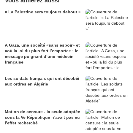
Vous aimerez aussi
« La Palestine sera toujours debout »
A Gaza, une société «sans espoir» et
«où la loi du plus fort l’emporte» : le
message poignant d’une médecin
française
Les soldats français qui ont désobéi
aux ordres en Algérie
Motion de censure : la seule adoptée
sous la Ve République n’avait pas eu
l’effet recherché