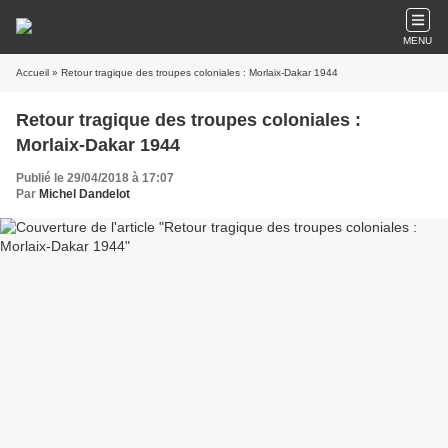
MENU
Accueil
» Retour tragique des troupes coloniales : Morlaix-Dakar 1944
Retour tragique des troupes coloniales :
Morlaix-Dakar 1944
Publié le 29/04/2018 à 17:07
Par
Michel Dandelot