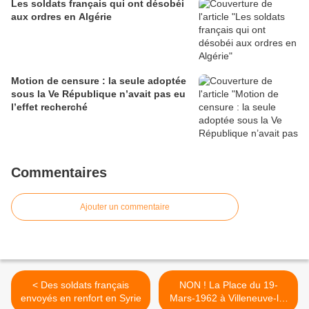
Les soldats français qui ont désobéi
aux ordres en Algérie
Motion de censure : la seule adoptée
sous la Ve République n’avait pas eu
l’effet recherché
Commentaires
Ajouter un commentaire
< Des soldats français
NON ! La Place du 19-
envoyés en renfort en Syrie
Mars-1962 à Villeneuve-le-