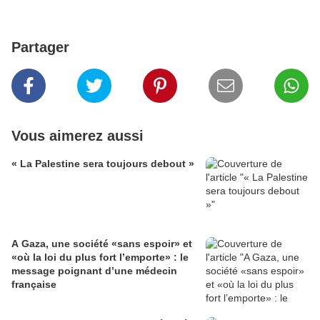
Partager
Vous aimerez aussi
« La Palestine sera toujours debout »
A Gaza, une société «sans espoir» et
«où la loi du plus fort l’emporte» : le
message poignant d’une médecin
française