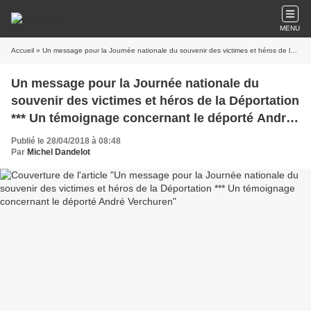
MENU
Accueil
» Un message pour la Journée nationale du souvenir des victimes et héros de la Déportation *** Un témoignage concernant le déporté André Verchuren
Un message pour la Journée nationale du
souvenir des victimes et héros de la Déportation
*** Un témoignage concernant le déporté André
Verchuren
Publié le 28/04/2018 à 08:48
Par
Michel Dandelot