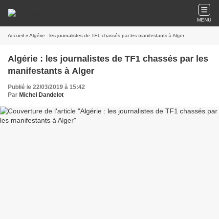
MENU
Accueil
» Algérie : les journalistes de TF1 chassés par les manifestants à Alger
Algérie : les journalistes de TF1 chassés par les
manifestants à Alger
Publié le 22/03/2019 à 15:42
Par
Michel Dandelot