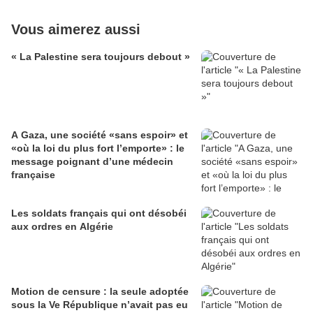
Vous aimerez aussi
« La Palestine sera toujours debout »
A Gaza, une société «sans espoir» et
«où la loi du plus fort l’emporte» : le
message poignant d’une médecin
française
Les soldats français qui ont désobéi
aux ordres en Algérie
Motion de censure : la seule adoptée
sous la Ve République n’avait pas eu