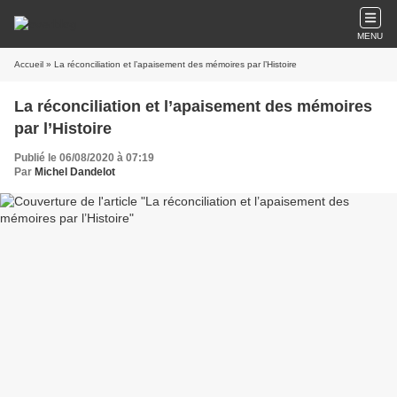
MENU
Accueil
» La réconciliation et l’apaisement des mémoires par l’Histoire
La réconciliation et l’apaisement des mémoires
par l’Histoire
Publié le 06/08/2020 à 07:19
Par
Michel Dandelot