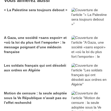
Vous aimerez aussi
« La Palestine sera toujours debout »
A Gaza, une société «sans espoir» et
«où la loi du plus fort l’emporte» : le
message poignant d’une médecin
française
Les soldats français qui ont désobéi
aux ordres en Algérie
Motion de censure : la seule adoptée
sous la Ve République n’avait pas eu
l’effet recherché