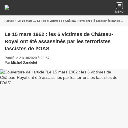
MENU
Accueil
» Le 15 mars 1962 : les 6 victimes de Château-Royal ont été assassinés par les terroristes fascistes de l’OAS
Le 15 mars 1962 : les 6 victimes de Château-
Royal ont été assassinés par les terroristes
fascistes de l’OAS
Publié le 21/10/2020 à 20:57
Par
Michel Dandelot