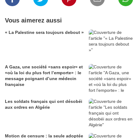
Vous aimerez aussi
« La Palestine sera toujours debout »
A Gaza, une société «sans espoir» et
«où la loi du plus fort l’emporte» : le
message poignant d’une médecin
française
Les soldats français qui ont désobéi
aux ordres en Algérie
Motion de censure : la seule adoptée