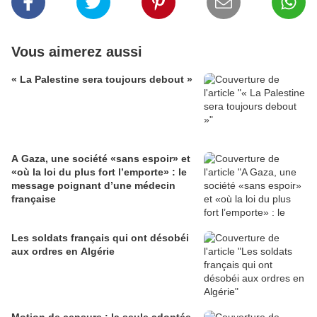
Vous aimerez aussi
« La Palestine sera toujours debout »
A Gaza, une société «sans espoir» et
«où la loi du plus fort l’emporte» : le
message poignant d’une médecin
française
Les soldats français qui ont désobéi
aux ordres en Algérie