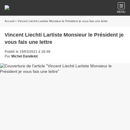
MENU
Accueil
» Vincent Liechti Lartiste Monsieur le Président je vous fais une lettre
Vincent Liechti Lartiste Monsieur le Président je
vous fais une lettre
Publié le 19/03/2021 à 16:46
Par
Michel Dandelot