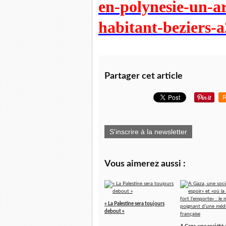
en-polynesie-un-ar
habitant-beziers-
Partager cet article
R
S'inscrire à la newsletter
Vous aimerez aussi :
« La Palestine sera toujours
debout »