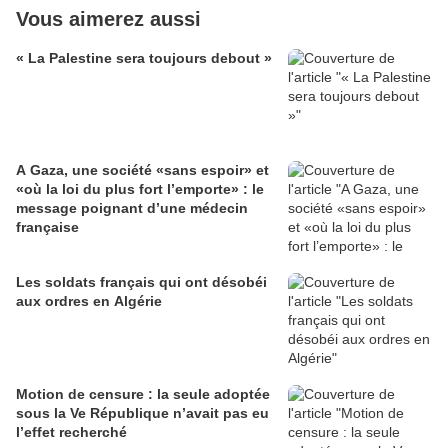
Vous aimerez aussi
« La Palestine sera toujours debout »
A Gaza, une société «sans espoir» et
«où la loi du plus fort l’emporte» : le
message poignant d’une médecin
française
Les soldats français qui ont désobéi
aux ordres en Algérie
Motion de censure : la seule adoptée
sous la Ve République n’avait pas eu
l’effet recherché