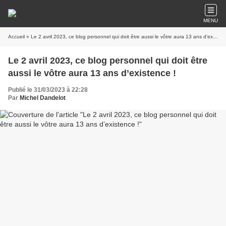
MENU
Accueil
» Le 2 avril 2023, ce blog personnel qui doit être aussi le vôtre aura 13 ans d’existence !
Le 2 avril 2023, ce blog personnel qui doit être
aussi le vôtre aura 13 ans d’existence !
Publié le 31/03/2023 à 22:28
Par
Michel Dandelot