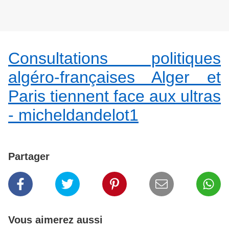
Consultations politiques
algéro-françaises Alger et
Paris tiennent face aux ultras
- micheldandelot1
Partager
Vous aimerez aussi