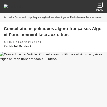
MENU
Accueil
» Consultations politiques algéro-françaises Alger et Paris tiennent face aux ultras
Consultations politiques algéro-françaises Alger
et Paris tiennent face aux ultras
Publié le 23/09/2023 à 11:28
Par
Michel Dandelot