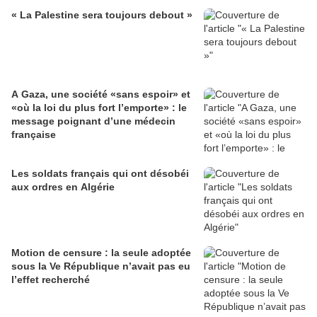
« La Palestine sera toujours debout »
A Gaza, une société «sans espoir» et
«où la loi du plus fort l’emporte» : le
message poignant d’une médecin
française
Les soldats français qui ont désobéi
aux ordres en Algérie
Motion de censure : la seule adoptée
sous la Ve République n’avait pas eu
l’effet recherché