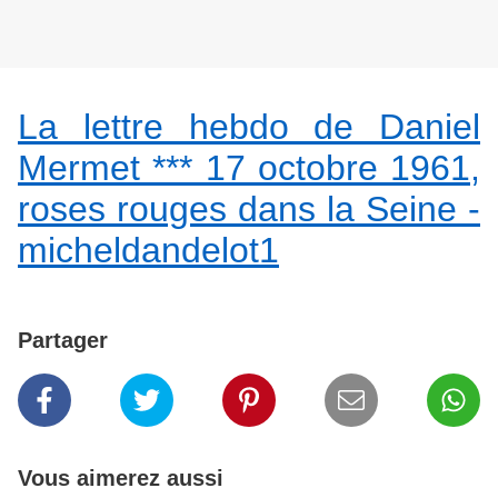
La lettre hebdo de Daniel
Mermet *** 17 octobre 1961,
roses rouges dans la Seine -
micheldandelot1
Partager
Vous aimerez aussi