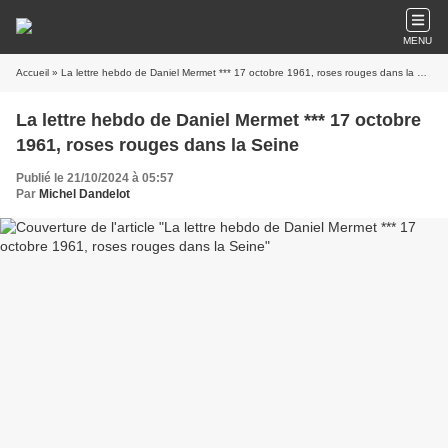
MENU
Accueil
» La lettre hebdo de Daniel Mermet *** 17 octobre 1961, roses rouges dans la Seine
La lettre hebdo de Daniel Mermet *** 17 octobre
1961, roses rouges dans la Seine
Publié le 21/10/2024 à 05:57
Par
Michel Dandelot