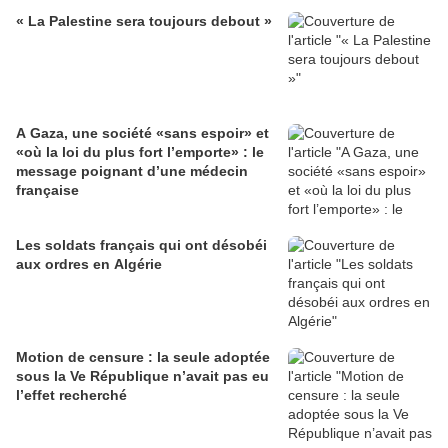
« La Palestine sera toujours debout »
A Gaza, une société «sans espoir» et
«où la loi du plus fort l’emporte» : le
message poignant d’une médecin
française
Les soldats français qui ont désobéi
aux ordres en Algérie
Motion de censure : la seule adoptée
sous la Ve République n’avait pas eu
l’effet recherché