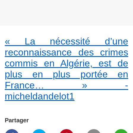
« La nécessité d’une
reconnaissance des crimes
commis en Algérie, est de
plus en plus portée en
France… » -
micheldandelot1
Partager