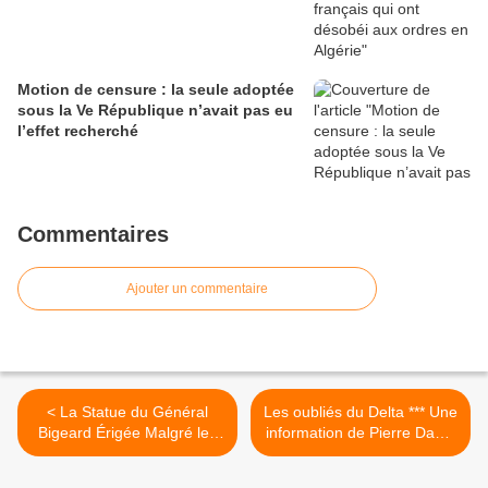
Motion de censure : la seule adoptée
sous la Ve République n’avait pas eu
l’effet recherché
Commentaires
Ajouter un commentaire
< La Statue du Général
Les oubliés du Delta *** Une
Bigeard Érigée Malgré les
information de Pierre Daum
Protestations
>