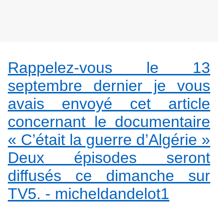
Rappelez-vous le 13
septembre dernier je vous
avais envoyé cet article
concernant le documentaire
« C’était la guerre d’Algérie »
Deux épisodes seront
diffusés ce dimanche sur
TV5. - micheldandelot1