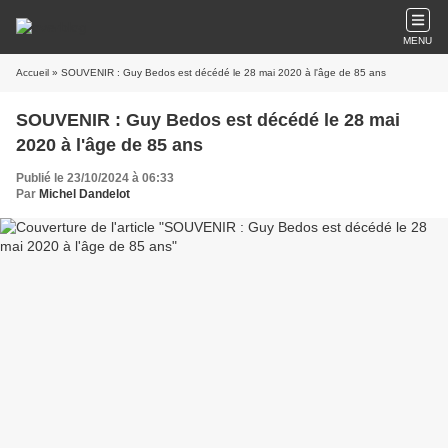
MENU
Accueil
» SOUVENIR : Guy Bedos est décédé le 28 mai 2020 à l'âge de 85 ans
SOUVENIR : Guy Bedos est décédé le 28 mai
2020 à l'âge de 85 ans
Publié le 23/10/2024 à 06:33
Par
Michel Dandelot