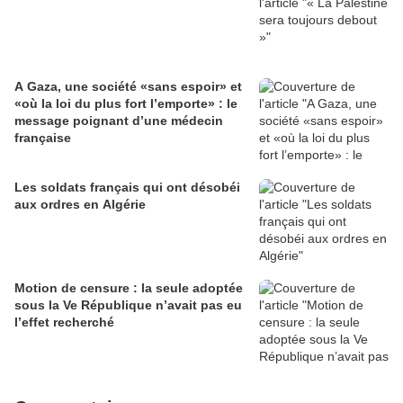
A Gaza, une société «sans espoir» et
«où la loi du plus fort l’emporte» : le
message poignant d’une médecin
française
Les soldats français qui ont désobéi
aux ordres en Algérie
Motion de censure : la seule adoptée
sous la Ve République n’avait pas eu
l’effet recherché