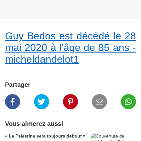
Guy Bedos est décédé le 28
mai 2020 à l'âge de 85 ans -
micheldandelot1
Partager
Vous aimerez aussi
« La Palestine sera toujours debout »