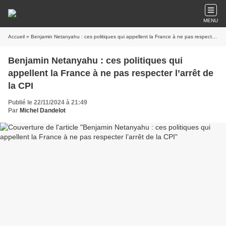
MENU
Accueil
» Benjamin Netanyahu : ces politiques qui appellent la France à ne pas respecter l’arrêt de la CPI
Benjamin Netanyahu : ces politiques qui
appellent la France à ne pas respecter l’arrêt de
la CPI
Publié le 22/11/2024 à 21:49
Par
Michel Dandelot