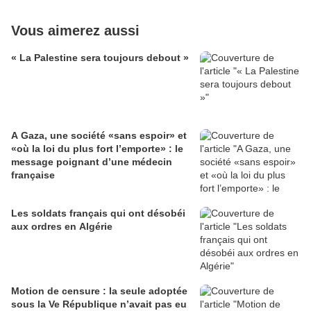
Vous aimerez aussi
« La Palestine sera toujours debout »
A Gaza, une société «sans espoir» et
«où la loi du plus fort l’emporte» : le
message poignant d’une médecin
française
Les soldats français qui ont désobéi
aux ordres en Algérie
Motion de censure : la seule adoptée
sous la Ve République n’avait pas eu