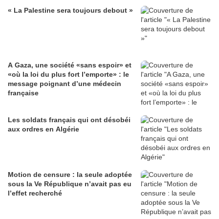
« La Palestine sera toujours debout »
A Gaza, une société «sans espoir» et
«où la loi du plus fort l’emporte» : le
message poignant d’une médecin
française
Les soldats français qui ont désobéi
aux ordres en Algérie
Motion de censure : la seule adoptée
sous la Ve République n’avait pas eu
l’effet recherché