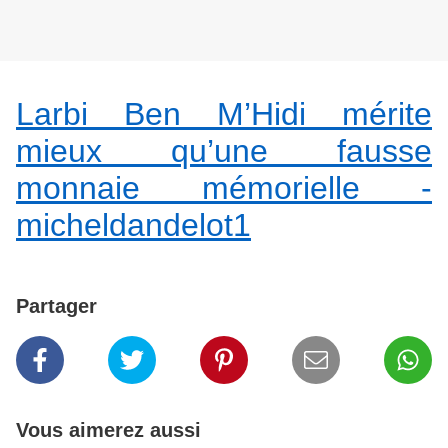
Larbi Ben M’Hidi mérite
mieux qu’une fausse
monnaie mémorielle -
micheldandelot1
Partager
Vous aimerez aussi