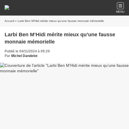
MENU
Accueil
» Larbi Ben M’Hidi mérite mieux qu’une fausse monnaie mémorielle
Larbi Ben M’Hidi mérite mieux qu’une fausse
monnaie mémorielle
Publié le 04/11/2024 à 09:29
Par
Michel Dandelot