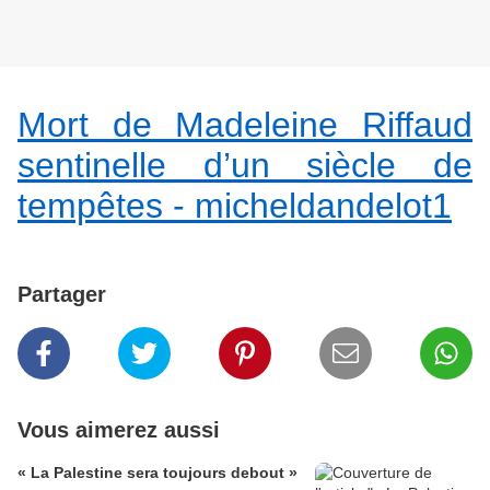
Mort de Madeleine Riffaud
sentinelle d’un siècle de
tempêtes - micheldandelot1
Partager
Vous aimerez aussi
« La Palestine sera toujours debout »