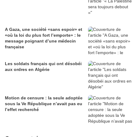
A Gaza, une société «sans espoir» et
«où la loi du plus fort l’emporte» : le
message poignant d’une médecin
française
Les soldats français qui ont désobéi
aux ordres en Algérie
Motion de censure : la seule adoptée
sous la Ve République n’avait pas eu
l’effet recherché