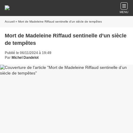
MENU
Accueil
» Mort de Madeleine Riffaud sentinelle d’un siècle de tempêtes
Mort de Madeleine Riffaud sentinelle d’un siècle
de tempêtes
Publié le 06/11/2024 à 19:49
Par
Michel Dandelot