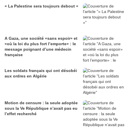
« La Palestine sera toujours debout »
A Gaza, une société «sans espoir» et
«où la loi du plus fort l’emporte» : le
message poignant d’une médecin
française
Les soldats français qui ont désobéi
aux ordres en Algérie
Motion de censure : la seule adoptée
sous la Ve République n’avait pas eu
l’effet recherché