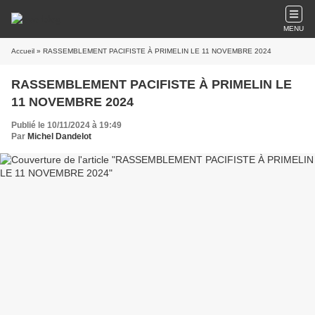
MENU
Accueil
» RASSEMBLEMENT PACIFISTE À PRIMELIN LE 11 NOVEMBRE 2024
RASSEMBLEMENT PACIFISTE À PRIMELIN LE
11 NOVEMBRE 2024
Publié le 10/11/2024 à 19:49
Par
Michel Dandelot