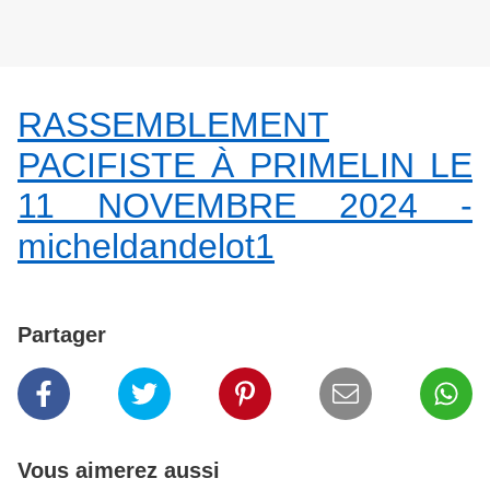
RASSEMBLEMENT
PACIFISTE À PRIMELIN LE
11 NOVEMBRE 2024 -
micheldandelot1
Partager
Vous aimerez aussi