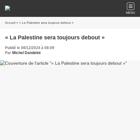
MENU
Accueil
» « La Palestine sera toujours debout »
« La Palestine sera toujours debout »
Publié le 08/12/2024 à 08:09
Par
Michel Dandelot