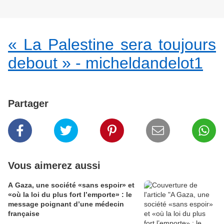
« La Palestine sera toujours
debout » - micheldandelot1
Partager
Vous aimerez aussi
A Gaza, une société «sans espoir» et
«où la loi du plus fort l’emporte» : le
message poignant d’une médecin
française