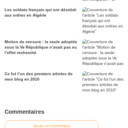
Les soldats français qui ont désobéi
aux ordres en Algérie
Motion de censure : la seule adoptée
sous la Ve République n’avait pas eu
l’effet recherché
Ce fut l’un des premiers articles de
mon blog en 2010
Commentaires
Ajouter un commentaire