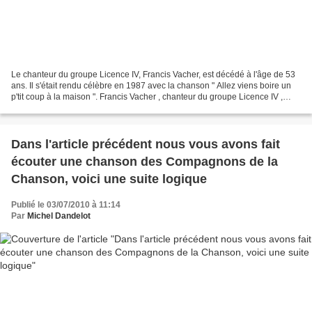
Le chanteur du groupe Licence IV, Francis Vacher, est décédé à l'âge de 53
ans. Il s'était rendu célèbre en 1987 avec la chanson " Allez viens boire un
p'tit coup à la maison ". Francis Vacher , chanteur du groupe Licence IV ,
s'était rendu célèbre en...
Dans l'article précédent nous vous avons fait
écouter une chanson des Compagnons de la
Chanson, voici une suite logique
Publié le 03/07/2010 à 11:14
Par
Michel Dandelot