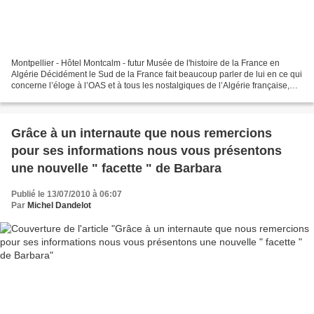
Montpellier - Hôtel Montcalm - futur Musée de l'histoire de la France en
Algérie Décidément le Sud de la France fait beaucoup parler de lui en ce qui
concerne l’éloge à l’OAS et à tous les nostalgiques de l’Algérie française,
avec les stèles de Marignane...
Grâce à un internaute que nous remercions
pour ses informations nous vous présentons
une nouvelle " facette " de Barbara
Publié le 13/07/2010 à 06:07
Par
Michel Dandelot