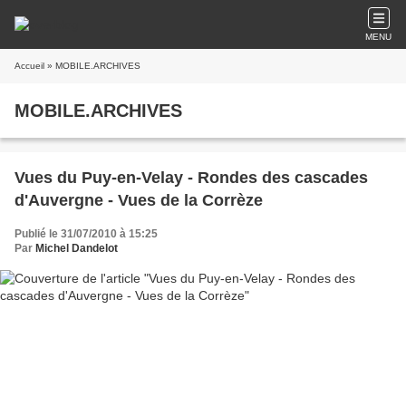
MENU
Accueil
» MOBILE.ARCHIVES
MOBILE.ARCHIVES
Vues du Puy-en-Velay - Rondes des cascades
d'Auvergne - Vues de la Corrèze
Publié le 31/07/2010 à 15:25
Par
Michel Dandelot