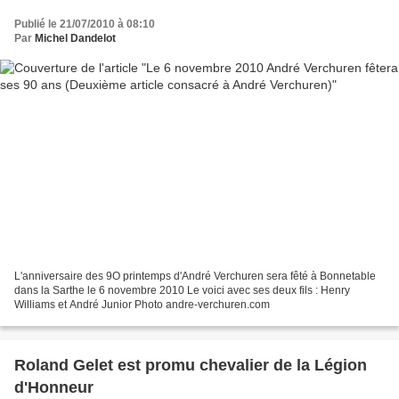
Publié le 21/07/2010 à 08:10
Par
Michel Dandelot
L'anniversaire des 9O printemps d'André Verchuren sera fêté à Bonnetable
dans la Sarthe le 6 novembre 2010 Le voici avec ses deux fils : Henry
Williams et André Junior Photo andre-verchuren.com
Roland Gelet est promu chevalier de la Légion
d'Honneur