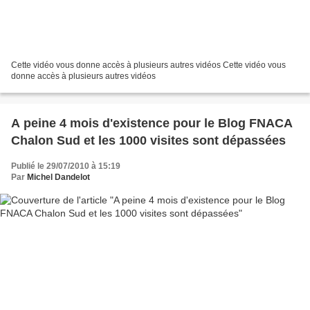
Cette vidéo vous donne accès à plusieurs autres vidéos Cette vidéo vous
donne accès à plusieurs autres vidéos
A peine 4 mois d'existence pour le Blog FNACA
Chalon Sud et les 1000 visites sont dépassées
Publié le 29/07/2010 à 15:19
Par
Michel Dandelot