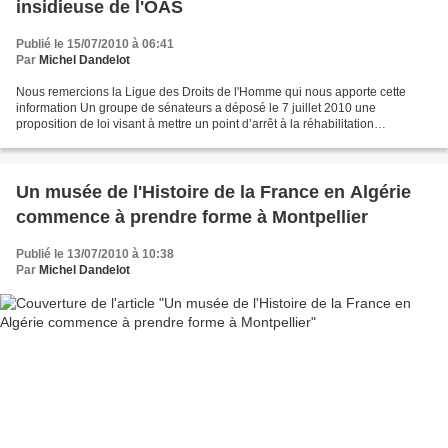
insidieuse de l'OAS
Publié le 15/07/2010 à 06:41
Par
Michel Dandelot
Nous remercions la Ligue des Droits de l'Homme qui nous apporte cette
information Un groupe de sénateurs a déposé le 7 juillet 2010 une
proposition de loi visant à mettre un point d’arrêt à la réhabilitation
insidieuse de l’OAS qui se développe depuis...
Un musée de l'Histoire de la France en Algérie
commence à prendre forme à Montpellier
Publié le 13/07/2010 à 10:38
Par
Michel Dandelot