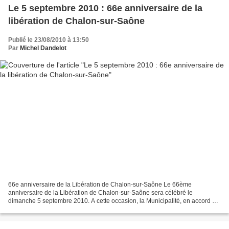
Le 5 septembre 2010 : 66e anniversaire de la
libération de Chalon-sur-Saône
Publié le 23/08/2010 à 13:50
Par
Michel Dandelot
66e anniversaire de la Libération de Chalon-sur-Saône Le 66ème
anniversaire de la Libération de Chalon-sur-Saône sera célébré le
dimanche 5 septembre 2010. A cette occasion, la Municipalité, en accord et
avec le concours de toutes les Associations d’Anciens...