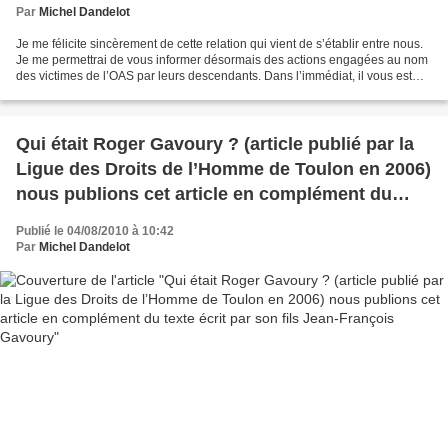
Par
Michel Dandelot
Je me félicite sincèrement de cette relation qui vient de s’établir entre nous.
Je me permettrai de vous informer désormais des actions engagées au nom
des victimes de l’OAS par leurs descendants. Dans l’immédiat, il vous est
loisible de reprendre sur...
Qui était Roger Gavoury ? (article publié par la
Ligue des Droits de l’Homme de Toulon en 2006)
nous publions cet article en complément du
texte écrit par son fils Jean-François Gavoury
Publié le 04/08/2010 à 10:42
Par
Michel Dandelot