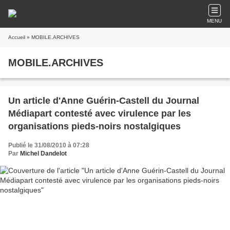
MENU
Accueil
» MOBILE.ARCHIVES
MOBILE.ARCHIVES
Un article d'Anne Guérin-Castell du Journal
Médiapart contesté avec virulence par les
organisations pieds-noirs nostalgiques
Publié le 31/08/2010 à 07:28
Par
Michel Dandelot