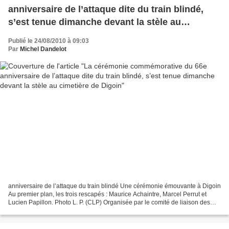
anniversaire de l’attaque dite du train blindé,
s’est tenue dimanche devant la stèle au
cimetière de Digoin
Publié le 24/08/2010 à 09:03
Par
Michel Dandelot
anniversaire de l’attaque du train blindé Une cérémonie émouvante à Digoin
Au premier plan, les trois rescapés : Maurice Achaintre, Marcel Perrut et
Lucien Papillon. Photo L. P. (CLP) Organisée par le comité de liaison des
associations patriotiques, la...