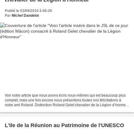
Publié le 03/08/2010 à 06:20
Par
Michel Dandelot
Voir notre article que nous avons écris nous-mêmes qui est beaucoup plus
complet, mais une fois encore nous présentons toutes nos félicitations à
notre ami Roland. Distinction Roland Gelet chevalier de la Légion d’honneur
zoom Roland Gelet est président...
L'Ile de la Réunion au Patrimoine de l'UNESCO