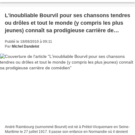
L'inoubliable Bourvil pour ses chansons tendres
ou drôles et tout le monde (y compris les plus
jeunes) connaît sa prodigieuse carrière de
comédien
Publié le 18/08/2010 à 09:11
Par
Michel Dandelot
André Raimbourg (surnommé Bourvil) est né à Prétot-Vicquemare en Seine-
Maritime le 27 juillet 1917. Il passe son enfance en Normandie où il devient