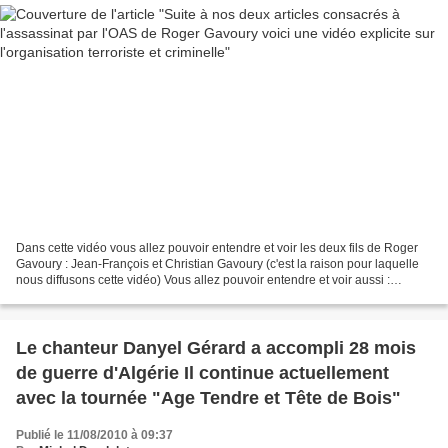
Dans cette vidéo vous allez pouvoir entendre et voir les deux fils de Roger
Gavoury : Jean-François et Christian Gavoury (c'est la raison pour laquelle
nous diffusons cette vidéo) Vous allez pouvoir entendre et voir aussi :
plusieurs anciens responsables...
Le chanteur Danyel Gérard a accompli 28 mois
de guerre d'Algérie Il continue actuellement
avec la tournée "Age Tendre et Tête de Bois"
Publié le 11/08/2010 à 09:37