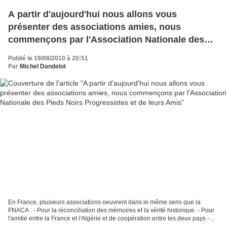
A partir d'aujourd'hui nous allons vous
présenter des associations amies, nous
commençons par l'Association Nationale des
Pieds Noirs Progressistes et de leurs Amis
Publié le 19/08/2010 à 20:51
Par
Michel Dandelot
En France, plusieurs associations oeuvrent dans le même sens que la
FNACA : - Pour la réconciliation des mémoires et la vérité historique. - Pour
l'amitié entre la France et l'Algérie et de coopération entre les deux pays -
Contre la résurgence de l'OAS...