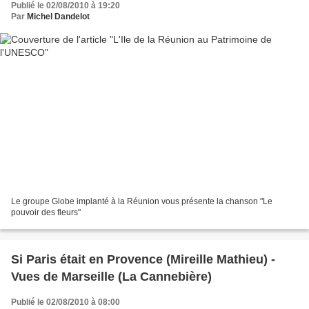
Publié le 02/08/2010 à 19:20
Par
Michel Dandelot
Le groupe Globe implanté à la Réunion vous présente la chanson "Le
pouvoir des fleurs"
Si Paris était en Provence (Mireille Mathieu) -
Vues de Marseille (La Cannebière)
Publié le 02/08/2010 à 08:00