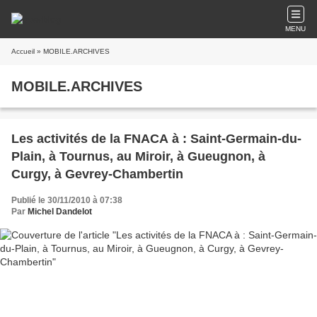
MENU
Accueil
» MOBILE.ARCHIVES
MOBILE.ARCHIVES
Les activités de la FNACA à : Saint-Germain-du-
Plain, à Tournus, au Miroir, à Gueugnon, à
Curgy, à Gevrey-Chambertin
Publié le 30/11/2010 à 07:38
Par
Michel Dandelot