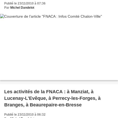
Publié le 23/11/2010 à 07:36
Par
Michel Dandelot
Les activités de la FNACA : à Manziat, à
Lucenay-L'Evêque, à Perrecy-les-Forges, à
Branges, à Beaurepaire-en-Bresse
Publié le 23/11/2010 à 06:32