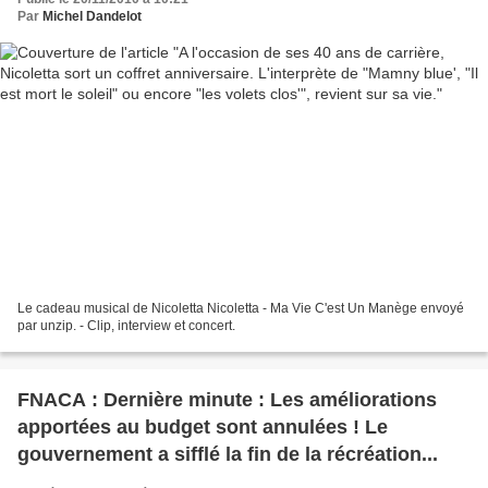
Par
Michel Dandelot
Le cadeau musical de Nicoletta Nicoletta - Ma Vie C'est Un Manège envoyé
par unzip. - Clip, interview et concert.
FNACA : Dernière minute : Les améliorations
apportées au budget sont annulées ! Le
gouvernement a sifflé la fin de la récréation...