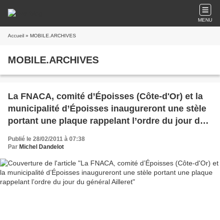
MENU
Accueil
» MOBILE.ARCHIVES
MOBILE.ARCHIVES
La FNACA, comité d’Époisses (Côte-d'Or) et la
municipalité d’Époisses inaugureront une stèle
portant une plaque rappelant l’ordre du jour du
général Ailleret
Publié le 28/02/2011 à 07:38
Par
Michel Dandelot