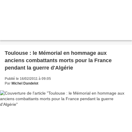
Toulouse : le Mémorial en hommage aux
anciens combattants morts pour la France
pendant la guerre d'Algérie
Publié le 16/02/2011 à 09:05
Par
Michel Dandelot