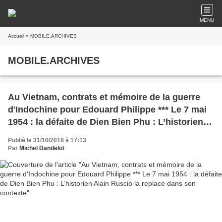
MENU
Accueil
» MOBILE.ARCHIVES
MOBILE.ARCHIVES
Au Vietnam, contrats et mémoire de la guerre
d'Indochine pour Edouard Philippe *** Le 7 mai
1954 : la défaite de Dien Bien Phu : L’historien
Alain Ruscio la replace dans son contexte
Publié le 31/10/2018 à 17:13
Par
Michel Dandelot