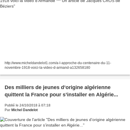
http://www.micheldandelot1.com/a-l-approche-du-centenaire-du-11-
novembre-1918-voici-la-video-d-armand-a132658180
Des milliers de jeunes d’origine algérienne
quittent la France pour s’installer en Algérie...
Publié le 24/10/2018 à 07:18
Par
Michel Dandelot