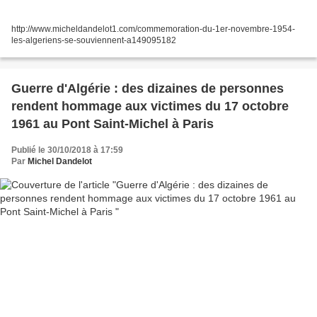
http://www.micheldandelot1.com/commemoration-du-1er-novembre-1954-
les-algeriens-se-souviennent-a149095182
Guerre d'Algérie : des dizaines de personnes
rendent hommage aux victimes du 17 octobre
1961 au Pont Saint-Michel à Paris
Publié le 30/10/2018 à 17:59
Par
Michel Dandelot