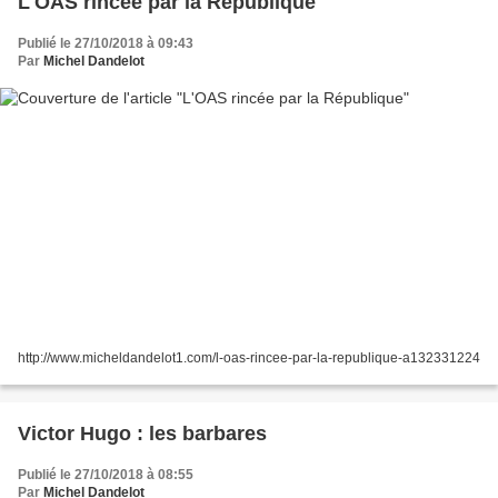
L'OAS rincée par la République
Publié le 27/10/2018 à 09:43
Par
Michel Dandelot
http://www.micheldandelot1.com/l-oas-rincee-par-la-republique-a132331224
Victor Hugo : les barbares
Publié le 27/10/2018 à 08:55
Par
Michel Dandelot