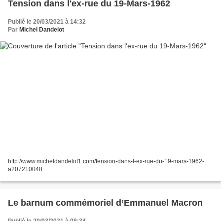
Tension dans l'ex-rue du 19-Mars-1962
Publié le 20/03/2021 à 14:32
Par
Michel Dandelot
http://www.micheldandelot1.com/tension-dans-l-ex-rue-du-19-mars-1962-
a207210048
Le barnum commémoriel d’Emmanuel Macron