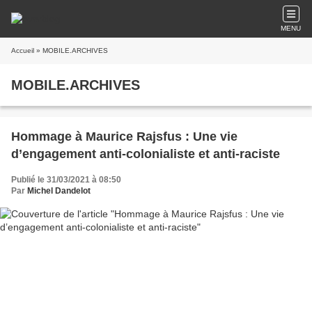
MENU
Accueil
» MOBILE.ARCHIVES
MOBILE.ARCHIVES
Hommage à Maurice Rajsfus : Une vie
d’engagement anti-colonialiste et anti-raciste
Publié le 31/03/2021 à 08:50
Par
Michel Dandelot