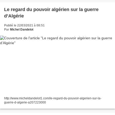
Le regard du pouvoir algérien sur la guerre
d’Algérie
Publié le 22/03/2021 à 08:51
Par
Michel Dandelot
http://www.micheldandelot1.com/le-regard-du-pouvoir-algerien-sur-la-
guerre-d-algerie-a207223000