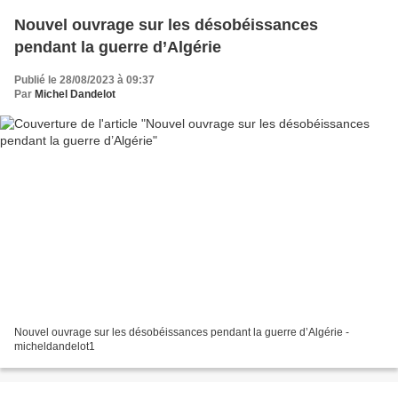
Nouvel ouvrage sur les désobéissances
pendant la guerre d’Algérie
Publié le 28/08/2023 à 09:37
Par
Michel Dandelot
Nouvel ouvrage sur les désobéissances pendant la guerre d’Algérie -
micheldandelot1