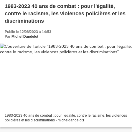
1983-2023 40 ans de combat : pour l'égalité,
contre le racisme, les violences policières et les
discriminations
Publié le 12/08/2023 à 14:53
Par
Michel Dandelot
1983-2023 40 ans de combat : pour l'égalité, contre le racisme, les violences
policières et les discriminations - micheldandelot1