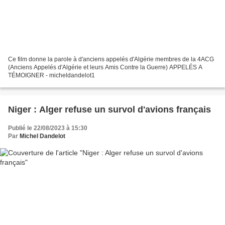
Ce film donne la parole à d'anciens appelés d'Algérie membres de la 4ACG
(Anciens Appelés d'Algérie et leurs Amis Contre la Guerre) APPELÉS A
TÉMOIGNER - micheldandelot1
Niger : Alger refuse un survol d'avions français
Publié le 22/08/2023 à 15:30
Par
Michel Dandelot