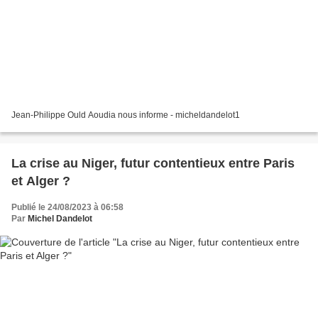
Jean-Philippe Ould Aoudia nous informe - micheldandelot1
La crise au Niger, futur contentieux entre Paris
et Alger ?
Publié le 24/08/2023 à 06:58
Par
Michel Dandelot