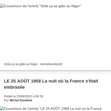
Voilà ça se gâte au Niger - micheldandelot1
LE 25 AOÛT 1958 La nuit où la France s'était
embrasée
Publié le 25/08/2023 à 08:39
Par
Michel Dandelot