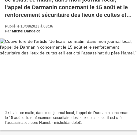
l’appel de Darmanin concernant le 15 août et le
renforcement sécuritaire des lieux de cultes et il
est cité l’assassinat du père Hamel.
Publié le 13/08/2023 à 08:36
Par
Michel Dandelot
Je lisais, ce matin, dans mon journal local, l’appel de Darmanin concernant
le 15 août et le renforcement sécuritaire des lieux de cultes et il est cité
l’assassinat du père Hamel. - micheldandelot1