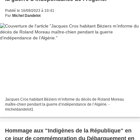
Publié le 16/08/2023 à 10:41
Par
Michel Dandelot
Jacques Cros habitant Béziers m’informe du décès de Roland Moreau
maître-chien pendant la guerre d’indépendance de l’Algérie. -
micheldandelot1
Hommage aux "Indigènes de la République" en
ce jour de commémoration du Débarquement en