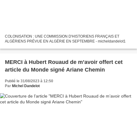
COLONISATION : UNE COMMISSION D'HISTORIENS FRANÇAIS ET
ALGÉRIENS PRÉVUE EN ALGÉRIE EN SEPTEMBRE - micheldandelot1
MERCI à Hubert Rouaud de m’avoir offert cet
article du Monde signé Ariane Chemin
Publié le 31/08/2023 à 12:50
Par
Michel Dandelot