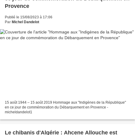
Provence
Publié le 15/08/2023 à 17:06
Par
Michel Dandelot
15 août 1944 – 15 août 2019 Hommage aux "Indigènes de la République"
en ce jour de commémoration du Débarquement en Provence -
micheldandelot1
Le chibanis d'Algérie : Ahcene Allouche est