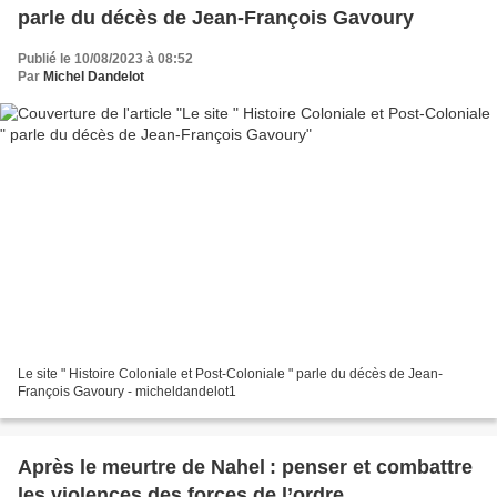
parle du décès de Jean-François Gavoury
Publié le 10/08/2023 à 08:52
Par
Michel Dandelot
Le site " Histoire Coloniale et Post-Coloniale " parle du décès de Jean-
François Gavoury - micheldandelot1
Après le meurtre de Nahel : penser et combattre
les violences des forces de l’ordre