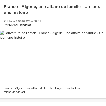
France - Algérie, une affaire de famille - Un jour,
une histoire
Publié le 12/08/2023 à 06:41
Par
Michel Dandelot
France - Algérie, une affaire de famille - Un jour, une histoire -
micheldandelot1