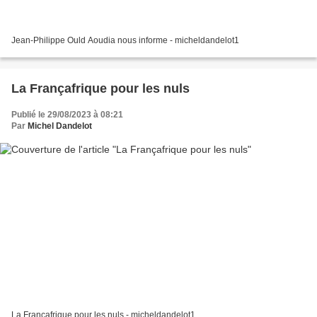
Jean-Philippe Ould Aoudia nous informe - micheldandelot1
La Françafrique pour les nuls
Publié le 29/08/2023 à 08:21
Par
Michel Dandelot
La Françafrique pour les nuls - micheldandelot1