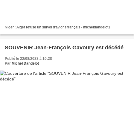
Niger : Alger refuse un survol d'avions français - micheldandelot1
SOUVENIR Jean-François Gavoury est décédé
Publié le 22/08/2023 à 10:28
Par
Michel Dandelot