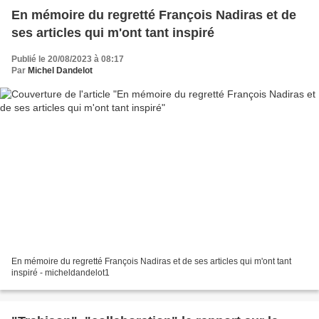
En mémoire du regretté François Nadiras et de
ses articles qui m'ont tant inspiré
Publié le 20/08/2023 à 08:17
Par
Michel Dandelot
En mémoire du regretté François Nadiras et de ses articles qui m'ont tant
inspiré - micheldandelot1