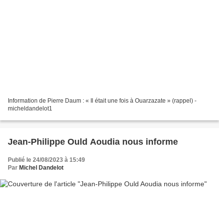
Information de Pierre Daum : « Il était une fois à Ouarzazate » (rappel) -
micheldandelot1
Jean-Philippe Ould Aoudia nous informe
Publié le 24/08/2023 à 15:49
Par
Michel Dandelot