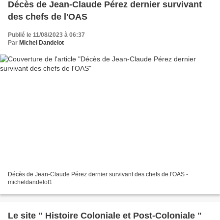
Décès de Jean-Claude Pérez dernier survivant
des chefs de l'OAS
Publié le 11/08/2023 à 06:37
Par
Michel Dandelot
Décès de Jean-Claude Pérez dernier survivant des chefs de l'OAS -
micheldandelot1
Le site " Histoire Coloniale et Post-Coloniale "