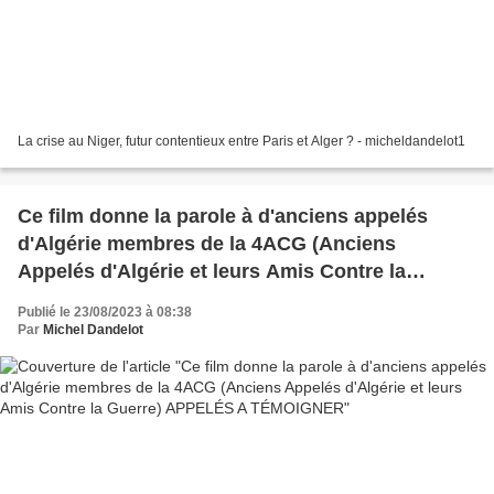
La crise au Niger, futur contentieux entre Paris et Alger ? - micheldandelot1
Ce film donne la parole à d'anciens appelés
d'Algérie membres de la 4ACG (Anciens
Appelés d'Algérie et leurs Amis Contre la
Guerre) APPELÉS A TÉMOIGNER
Publié le 23/08/2023 à 08:38
Par
Michel Dandelot