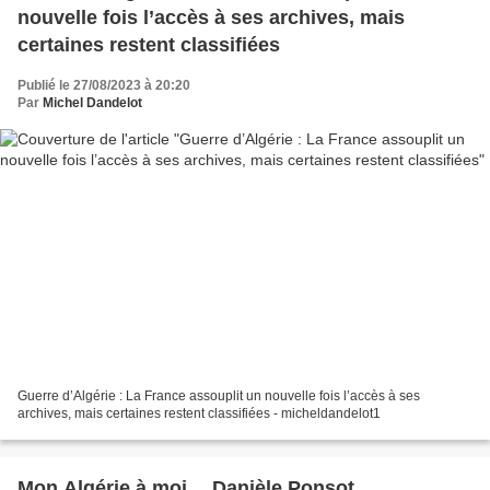
nouvelle fois l’accès à ses archives, mais
certaines restent classifiées
Publié le 27/08/2023 à 20:20
Par
Michel Dandelot
Guerre d’Algérie : La France assouplit un nouvelle fois l’accès à ses
archives, mais certaines restent classifiées - micheldandelot1
Mon Algérie à moi… Danièle Ponsot