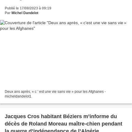
Publié le 17/08/2023 à 09:19
Par
Michel Dandelot
Deux ans après, « c ’ est une vie sans vie » pour les Afghanes -
micheldandelot1
Jacques Cros habitant Béziers m’informe du
décès de Roland Moreau maître-chien pendant
la guerre d’indépendance de l’Algérie.