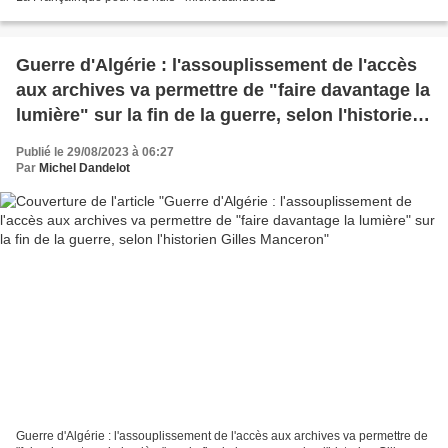
Guerre d'Algérie : l'assouplissement de l'accès
aux archives va permettre de "faire davantage la
lumière" sur la fin de la guerre, selon l'historien
Gilles Manceron
Publié le 29/08/2023 à 06:27
Par
Michel Dandelot
Guerre d'Algérie : l'assouplissement de l'accès aux archives va permettre de