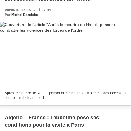
Publié le 08/08/2023 à 07:04
Par
Michel Dandelot
Après le meurtre de Nahel : penser et combattre les violences des forces de l
’ ordre - micheldandelot1
Algérie – France : Tebboune pose ses
conditions pour la visite à Paris