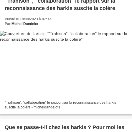
"Trahison", "collaboration" le rapport sur la
reconnaissance des harkis suscite la colère
Publié le 18/08/2023 à 07:32
Par
Michel Dandelot
"Trahison", "collaboration" le rapport sur la reconnaissance des harkis
suscite la colère - micheldandelot1
Que se passe-t-il chez les harkis ? Pour moi les