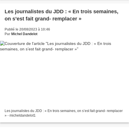
Les journalistes du JDD : « En trois semaines,
on s’est fait grand- remplacer »
Publié le 20/08/2023 à 10:46
Par
Michel Dandelot
Les journalistes du JDD : « En trois semaines, on s’est fait grand- remplacer
» - micheldandelot1