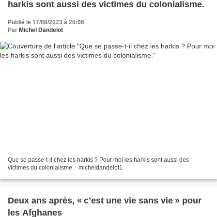
harkis sont aussi des victimes du colonialisme.
Publié le 17/08/2023 à 20:06
Par
Michel Dandelot
Que se passe-t-il chez les harkis ? Pour moi les harkis sont aussi des
victimes du colonialisme. - micheldandelot1
Deux ans après, « c’est une vie sans vie » pour
les Afghanes