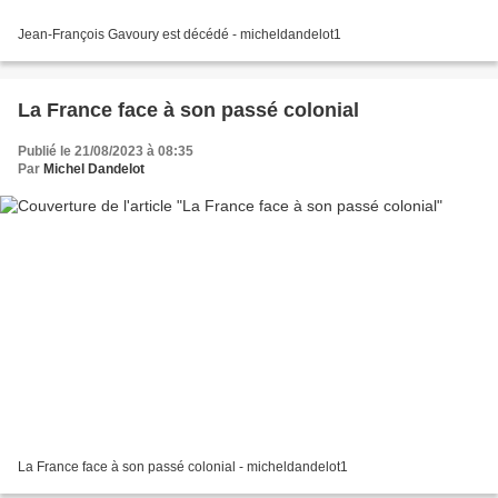
Jean-François Gavoury est décédé - micheldandelot1
La France face à son passé colonial
Publié le 21/08/2023 à 08:35
Par
Michel Dandelot
La France face à son passé colonial - micheldandelot1