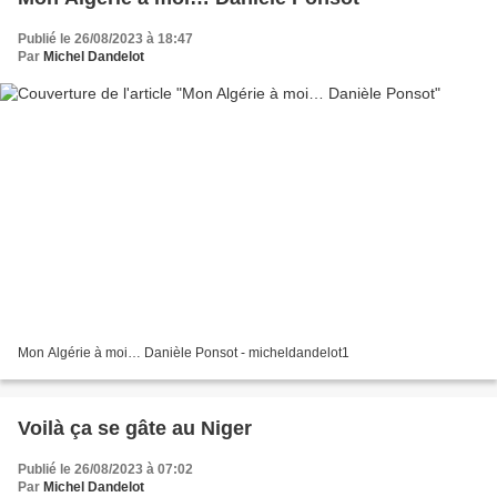
Publié le 26/08/2023 à 18:47
Par
Michel Dandelot
Mon Algérie à moi… Danièle Ponsot - micheldandelot1
Voilà ça se gâte au Niger
Publié le 26/08/2023 à 07:02
Par
Michel Dandelot