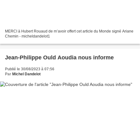
MERCI à Hubert Rouaud de m’avoir offert cet article du Monde signé Ariane
Chemin - micheldandelot1
Jean-Philippe Ould Aoudia nous informe
Publié le 30/08/2023 à 07:56
Par
Michel Dandelot