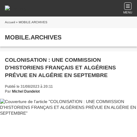
MENU
Accueil
» MOBILE.ARCHIVES
MOBILE.ARCHIVES
COLONISATION : UNE COMMISSION
D'HISTORIENS FRANÇAIS ET ALGÉRIENS
PRÉVUE EN ALGÉRIE EN SEPTEMBRE
Publié le 31/08/2023 à 20:11
Par
Michel Dandelot