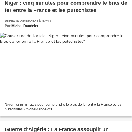
Niger : cinq minutes pour comprendre le bras de
fer entre la France et les putschistes
Publié le 28/08/2023 à 07:13
Par
Michel Dandelot
Niger : cinq minutes pour comprendre le bras de fer entre la France et les
putschistes - micheldandelot1
Guerre d’Algérie : La France assouplit un