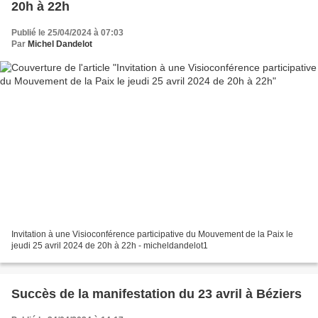
20h à 22h
Publié le 25/04/2024 à 07:03
Par
Michel Dandelot
Invitation à une Visioconférence participative du Mouvement de la Paix le
jeudi 25 avril 2024 de 20h à 22h - micheldandelot1
Succès de la manifestation du 23 avril à Béziers