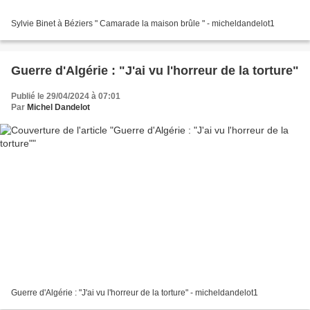
Sylvie Binet à Béziers " Camarade la maison brûle " - micheldandelot1
Guerre d'Algérie : "J'ai vu l'horreur de la torture"
Publié le 29/04/2024 à 07:01
Par
Michel Dandelot
Guerre d'Algérie : "J'ai vu l'horreur de la torture" - micheldandelot1