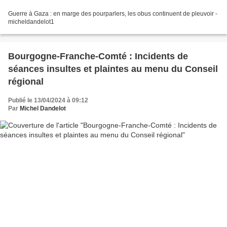
Guerre à Gaza : en marge des pourparlers, les obus continuent de pleuvoir -
micheldandelot1
Bourgogne-Franche-Comté : Incidents de
séances insultes et plaintes au menu du Conseil
régional
Publié le 13/04/2024 à 09:12
Par
Michel Dandelot