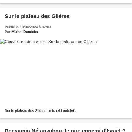
Sur le plateau des Glières
Publié le 10/04/2024 à 07:03
Par
Michel Dandelot
Sur le plateau des Glières - micheldandelot1
Benyamin Nétanyahou, le pire ennemi d’Israël ?