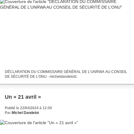
DÉCLARATION DU COMMISSAIRE GÉNÉRAL DE L’UNRWA AU CONSEIL
DE SÉCURITÉ DE L’ONU - micheldandelot1
Un « 21 avril »
Publié le 22/04/2024 à 12:50
Par
Michel Dandelot