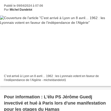
Publié le 09/04/2024 à 07:06
Par
Michel Dandelot
C’est arrivé à Lyon un 8 avril… 1962 : les Lyonnais votent en faveur de
l’indépendance de l’Algérie - micheldandelot1
Pour information : L'élu PS Jérôme Guedj
invectivé et hué à Paris lors d'une manifestation
pour les otages du Hamas