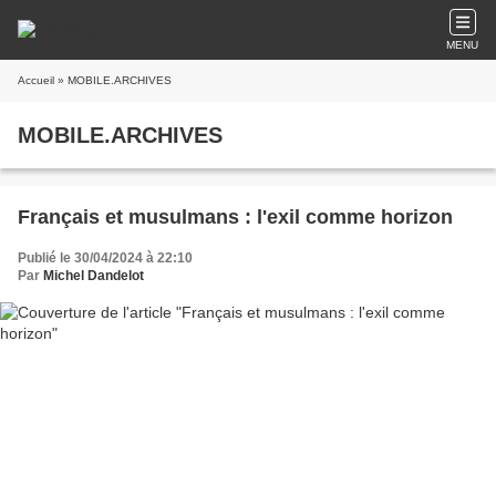
MENU
Accueil
» MOBILE.ARCHIVES
MOBILE.ARCHIVES
Français et musulmans : l'exil comme horizon
Publié le 30/04/2024 à 22:10
Par
Michel Dandelot