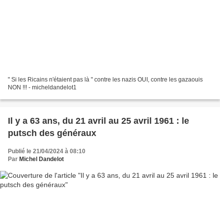
" Si les Ricains n'étaient pas là " contre les nazis OUI, contre les gazaouis
NON !!! - micheldandelot1
Il y a 63 ans, du 21 avril au 25 avril 1961 : le
putsch des généraux
Publié le 21/04/2024 à 08:10
Par
Michel Dandelot