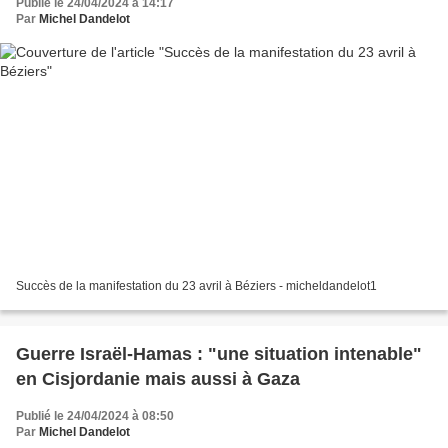
Publié le 24/04/2024 à 14:17
Par
Michel Dandelot
Succès de la manifestation du 23 avril à Béziers - micheldandelot1
Guerre Israël-Hamas : "une situation intenable"
en Cisjordanie mais aussi à Gaza
Publié le 24/04/2024 à 08:50
Par
Michel Dandelot