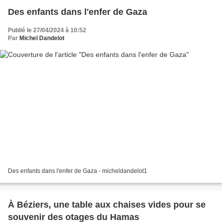
Des enfants dans l'enfer de Gaza
Publié le 27/04/2024 à 10:52
Par
Michel Dandelot
Des enfants dans l'enfer de Gaza - micheldandelot1
À Béziers, une table aux chaises vides pour se
souvenir des otages du Hamas