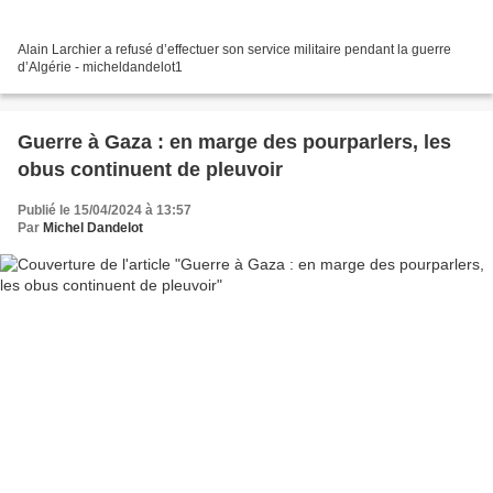
Alain Larchier a refusé d’effectuer son service militaire pendant la guerre
d’Algérie - micheldandelot1
Guerre à Gaza : en marge des pourparlers, les
obus continuent de pleuvoir
Publié le 15/04/2024 à 13:57
Par
Michel Dandelot