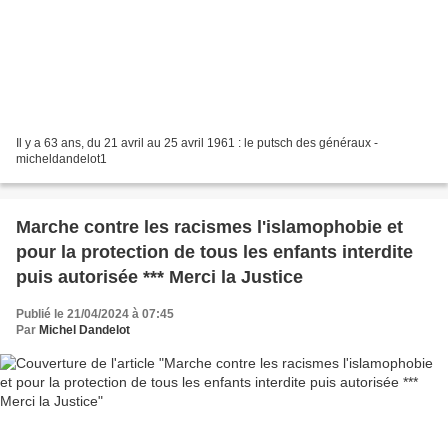
Il y a 63 ans, du 21 avril au 25 avril 1961 : le putsch des généraux -
micheldandelot1
Marche contre les racismes l'islamophobie et
pour la protection de tous les enfants interdite
puis autorisée *** Merci la Justice
Publié le 21/04/2024 à 07:45
Par
Michel Dandelot