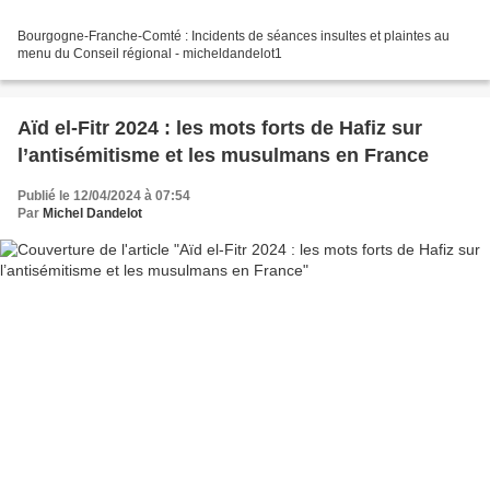
Bourgogne-Franche-Comté : Incidents de séances insultes et plaintes au
menu du Conseil régional - micheldandelot1
Aïd el-Fitr 2024 : les mots forts de Hafiz sur
l’antisémitisme et les musulmans en France
Publié le 12/04/2024 à 07:54
Par
Michel Dandelot