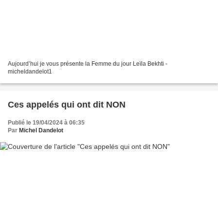
Aujourd’hui je vous présente la Femme du jour Leïla Bekhti -
micheldandelot1
Ces appelés qui ont dit NON
Publié le 19/04/2024 à 06:35
Par
Michel Dandelot