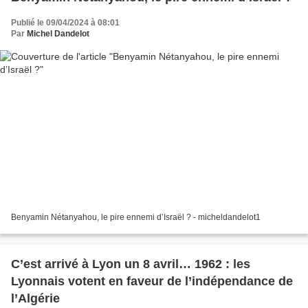
Publié le 09/04/2024 à 08:01
Par
Michel Dandelot
Benyamin Nétanyahou, le pire ennemi d’Israël ? - micheldandelot1
C’est arrivé à Lyon un 8 avril… 1962 : les
Lyonnais votent en faveur de l’indépendance de
l’Algérie