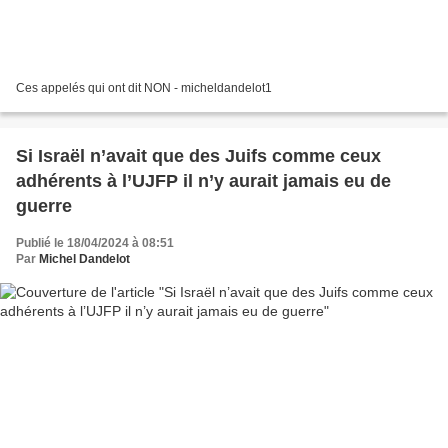
Ces appelés qui ont dit NON - micheldandelot1
Si Israël n’avait que des Juifs comme ceux
adhérents à l’UJFP il n’y aurait jamais eu de
guerre
Publié le 18/04/2024 à 08:51
Par
Michel Dandelot