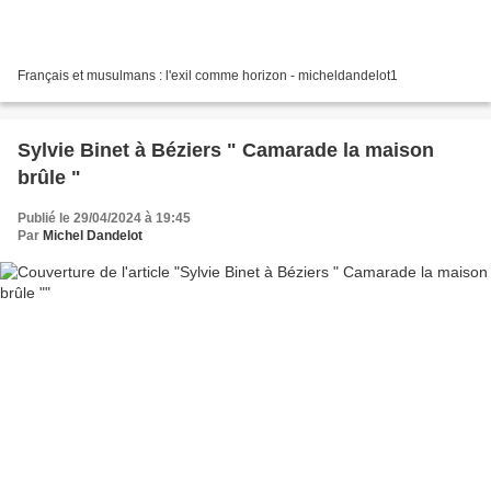
Français et musulmans : l'exil comme horizon - micheldandelot1
Sylvie Binet à Béziers " Camarade la maison
brûle "
Publié le 29/04/2024 à 19:45
Par
Michel Dandelot