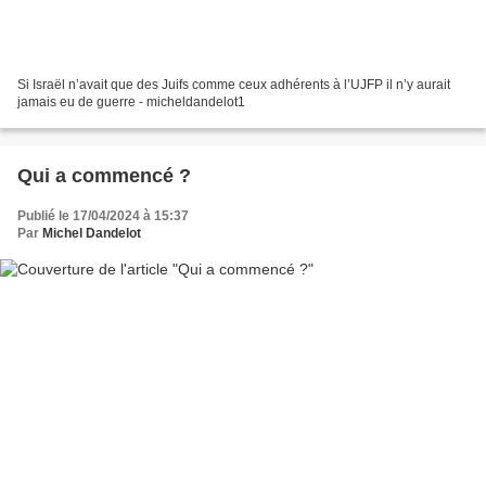
Si Israël n’avait que des Juifs comme ceux adhérents à l’UJFP il n’y aurait
jamais eu de guerre - micheldandelot1
Qui a commencé ?
Publié le 17/04/2024 à 15:37
Par
Michel Dandelot