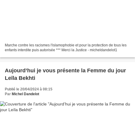
Marche contre les racismes l'islamophobie et pour la protection de tous les
enfants interdite puis autorisée *** Merci la Justice - micheldandelot1
Aujourd’hui je vous présente la Femme du jour
Leïla Bekhti
Publié le 20/04/2024 à 08:15
Par
Michel Dandelot