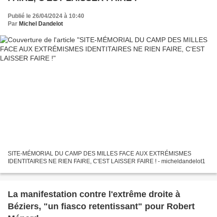
Publié le 26/04/2024 à 10:40
Par
Michel Dandelot
SITE-MÉMORIAL DU CAMP DES MILLES FACE AUX EXTRÉMISMES
IDENTITAIRES NE RIEN FAIRE, C'EST LAISSER FAIRE ! - micheldandelot1
La manifestation contre l'extrême droite à
Béziers, "un fiasco retentissant" pour Robert