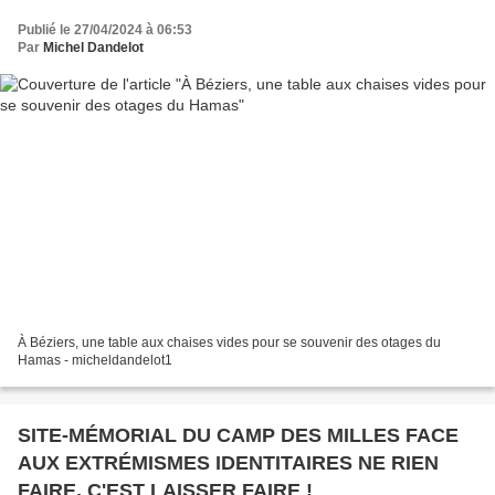
Publié le 27/04/2024 à 06:53
Par
Michel Dandelot
À Béziers, une table aux chaises vides pour se souvenir des otages du
Hamas - micheldandelot1
SITE-MÉMORIAL DU CAMP DES MILLES FACE
AUX EXTRÉMISMES IDENTITAIRES NE RIEN
FAIRE, C'EST LAISSER FAIRE !