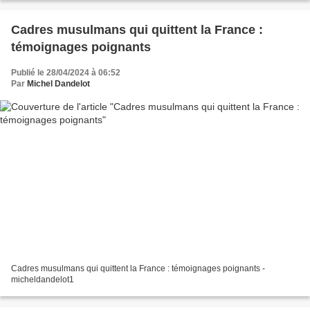
Cadres musulmans qui quittent la France :
témoignages poignants
Publié le 28/04/2024 à 06:52
Par
Michel Dandelot
Cadres musulmans qui quittent la France : témoignages poignants -
micheldandelot1