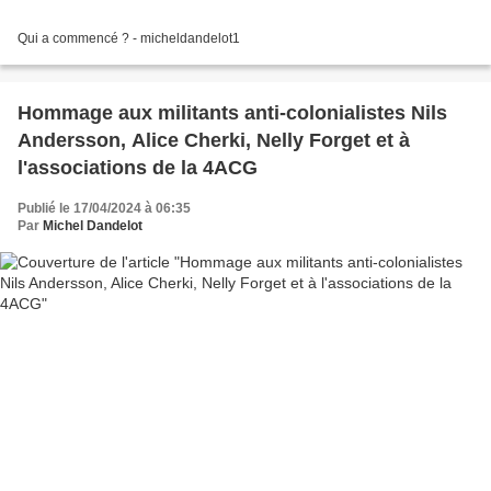
Qui a commencé ? - micheldandelot1
Hommage aux militants anti-colonialistes Nils
Andersson, Alice Cherki, Nelly Forget et à
l'associations de la 4ACG
Publié le 17/04/2024 à 06:35
Par
Michel Dandelot