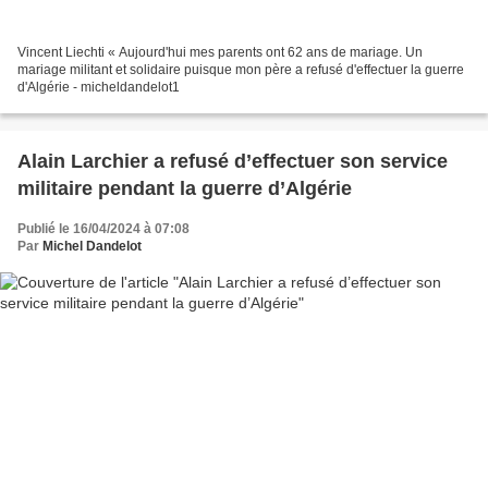
Vincent Liechti « Aujourd'hui mes parents ont 62 ans de mariage. Un
mariage militant et solidaire puisque mon père a refusé d'effectuer la guerre
d'Algérie - micheldandelot1
Alain Larchier a refusé d’effectuer son service
militaire pendant la guerre d’Algérie
Publié le 16/04/2024 à 07:08
Par
Michel Dandelot