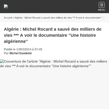
MENU
Accueil
» Algérie : Michel Rocard a sauvé des milliers de vies *** A voir le documentaire "Une histoire algérienne"
Algérie : Michel Rocard a sauvé des milliers de
vies *** A voir le documentaire "Une histoire
algérienne"
Publié le 13/03/2014 à 07:45
Par
Michel Dandelot