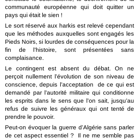
communauté européenne qui doit quitter un
pays qui était le sien !
Le sort réservé aux harkis est relevé cependant
que les méthodes auxquelles sont engagés les
Pieds Noirs, si lourdes de conséquences pour la
fin de l’histoire, sont présentées sans
complaisance.
Le contingent est absent du débat. On ne
perçoit nullement l’évolution de son niveau de
conscience, depuis l’acceptation de ce qui est
demandé par l’autorité militaire qui conditionne
les esprits dans le sens que l’on sait, jusqu’au
refus de suivre les généraux qui ont tenté de
prendre le pouvoir.
Peut-on évoquer la guerre d’Algérie sans parler
de cet aspect essentiel ? Il ne me semble pas