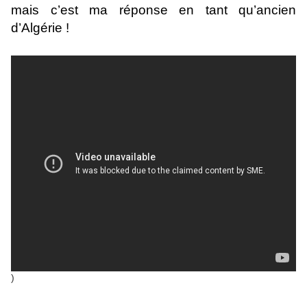
mais c’est ma réponse en tant qu’ancien
d’Algérie !
)