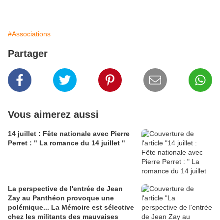
#Associations
Partager
Vous aimerez aussi
14 juillet : Fête nationale avec Pierre
Perret : " La romance du 14 juillet "
La perspective de l'entrée de Jean
Zay au Panthéon provoque une
polémique... La Mémoire est sélective
chez les militants des mauvaises