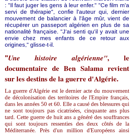
: "Il faut juger les gens à leur enfer." "Ce film m'a
servi de thérapie", confie l'auteur qui, dernier
mouvement de balancier à l'âge mûr, vient de
récupérer un passeport algérien en plus de sa
nationalité française. "J'ai senti qu'il y avait une
envie chez mes enfants de ce retour aux
origines," glisse-t-il.
, le
Une histoire algérienne"
"
documentaire de Ben Salama revient
sur les destins de la guerre d'Algérie.
La guerre d'Algérie est le dernier acte du mouvement
de décolonisation des territoires de l'Empire français,
dans les années 50 et 60. Elle a causé des blessures qui
ne sont toujours pas cicatrisées, cinquante ans plus
tard. Cette guerre de huit ans a généré des souffrances
qui sont toujours ressenties des deux côtés de la
Méditerranée. Près d'un million d'Européens ainsi