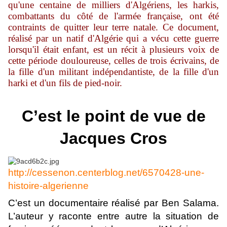
qu'une centaine de milliers d'Algériens, les harkis,
combattants du côté de l'armée française, ont été
contraints de quitter leur terre natale. Ce document,
réalisé par un natif d'Algérie qui a vécu cette guerre
lorsqu'il était enfant, est un récit à plusieurs voix de
cette période douloureuse, celles de trois écrivains, de
la fille d'un militant indépendantiste, de la fille d'un
harki et d'un fils de pied-noir.
C’est le point de vue de
Jacques Cros
http://cessenon.centerblog.net/6570428-une-
histoire-algerienne
C’est un documentaire réalisé par Ben Salama.
L’auteur y raconte entre autre la situation de