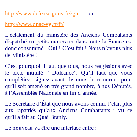
http://www.defense.gouv.fr/sga
ou
http://www.onac-vg.fr/fr/
L’éclatement du ministère des Anciens Combattants
dispatché en petits morceaux dans toute la France est
donc consommé ! Oui ! C’est fait ! Nous n’avons plus
de Ministère !
C’est pourquoi il faut que tous, nous réagissions avec
le texte intitulé ” Doléance”. Qu’il faut que vous
complétiez, signez avant de nous le retourner pour
qu’il soit amené en très grand nombre, à nos Députés,
à l’Assemblée Nationale en fin d’année.
Le Secrétaire d’État que nous avons connu, l’était plus
aux rapatriés qu’aux Anciens Combattants : vu ce
qu’il a fait au Quai Branly.
Le nouveau va être une interface entre :