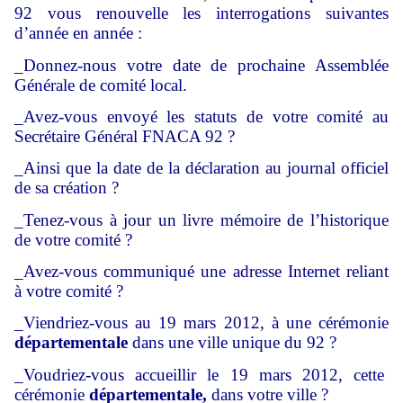
92 vous renouvelle les interrogations suivantes
d’année en année :
_Donnez-nous votre date de prochaine Assemblée
Générale de comité local.
_Avez-vous envoyé les statuts de votre comité au
Secrétaire Général FNACA 92 ?
_Ainsi que la date de la déclaration au journal officiel
de sa création ?
_Tenez-vous à jour un livre mémoire de l’historique
de votre comité ?
_Avez-vous communiqué une adresse Internet reliant
à votre comité ?
_Viendriez-vous au 19 mars 2012, à une cérémonie
départementale
dans une ville unique du 92 ?
_Voudriez-vous accueillir le 19 mars 2012, cette
cérémonie
départementale,
dans votre ville ?