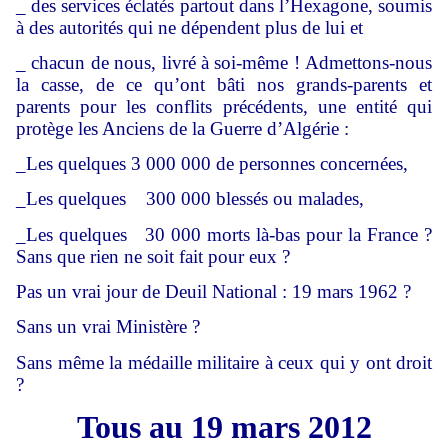
_ des services éclatés partout dans l’Hexagone, soumis
à des autorités qui ne dépendent plus de lui et
_ chacun de nous, livré à soi-même ! Admettons-nous
la casse, de ce qu’ont bâti nos grands-parents et
parents pour les conflits précédents, une entité qui
protège les Anciens de la Guerre d’Algérie :
_Les quelques 3 000 000 de personnes concernées,
_Les quelques 300 000 blessés ou malades,
_Les quelques 30 000 morts là-bas pour la France ?
Sans que rien ne soit fait pour eux ?
Pas un vrai jour de Deuil National : 19 mars 1962 ?
Sans un vrai Ministère ?
Sans même la médaille militaire à ceux qui y ont droit
?
Tous au 19 mars 2012