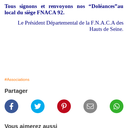
Tous signons et renvoyons nos “Doléances”au
local du siège FNACA 92.
Le Président Départemental de la F.N.A.C.A des
Hauts de Seine.
#Associations
Partager
Vous aimerez aussi