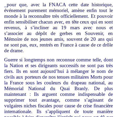
_pour que, avec la FNACA cette date historique,
événement purement mémoriel, amène enfin tout le
monde à la reconnaître très officiellement. Et pouvoir
enfin sensibiliser chacun avec, en tête ceux qui en sont
revenus, à s’incliner au 19 mars avec nous et
s’associer au dépôt de gerbes en Souvenir, en
Mémoire de nos jeunes amis, souvent de 20 ans qui
ne sont pas, eux, rentrés en France à cause de ce drôle
de drame.
Guerre si longtemps non reconnue comme telle, dont
la Nation et ses dirigeants successifs ne sont pas très
fiers. Ils en sont aujourd’hui à mélanger le nom de
civils aux porteurs de nos tenues militaires Morts pour
la France sous les couleurs du drapeau national, au
Mémorial National du Quai Branly. De plus
maintenant : Ils arguent comme indispensable de
supprimer tout avantage, comme s’agissant de
vulgaires niches fiscales pour cause de crise financière
internationale. Ils s’appliquent de toute manière