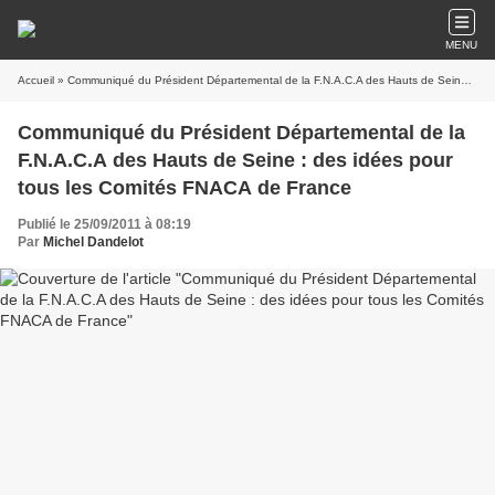
MENU
Accueil
» Communiqué du Président Départemental de la F.N.A.C.A des Hauts de Seine : des idées pour tous les Comités FNACA de France
Communiqué du Président Départemental de la
F.N.A.C.A des Hauts de Seine : des idées pour
tous les Comités FNACA de France
Publié le 25/09/2011 à 08:19
Par
Michel Dandelot