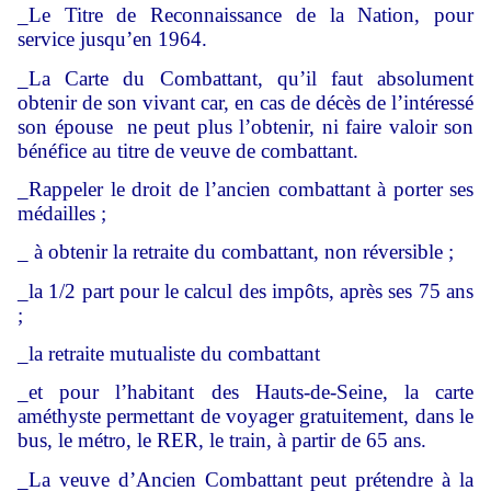
_Le Titre de Reconnaissance de la Nation, pour
service jusqu’en 1964.
_La Carte du Combattant, qu’il faut absolument
obtenir de son vivant car, en cas de décès de l’intéressé
son épouse ne peut plus l’obtenir, ni faire valoir son
bénéfice au titre de veuve de combattant.
_Rappeler le droit de l’ancien combattant à porter ses
médailles ;
_ à obtenir la retraite du combattant, non réversible ;
_la 1/2 part pour le calcul des impôts, après ses 75 ans
;
_la retraite mutualiste du combattant
_et pour l’habitant des Hauts-de-Seine, la carte
améthyste permettant de voyager gratuitement, dans le
bus, le métro, le RER, le train, à partir de 65 ans.
_La veuve d’Ancien Combattant peut prétendre à la