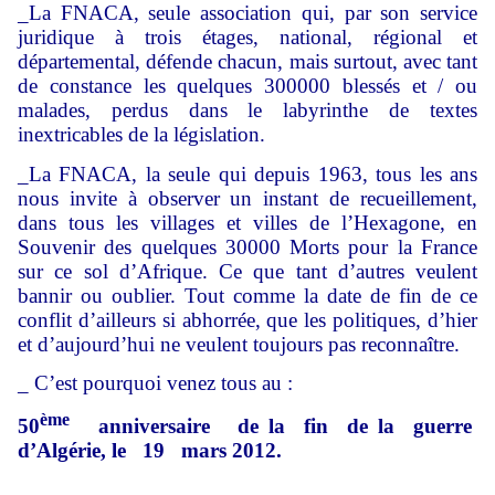
_La FNACA, seule association qui, par son service
juridique à trois étages, national, régional et
départemental, défende chacun, mais surtout, avec tant
de constance les quelques 300000 blessés et / ou
malades, perdus dans le labyrinthe de textes
inextricables de la législation.
_La FNACA, la seule qui depuis 1963, tous les ans
nous invite à observer un instant de recueillement,
dans tous les villages et villes de l’Hexagone, en
Souvenir des quelques 30000 Morts pour la France
sur ce sol d’Afrique. Ce que tant d’autres veulent
bannir ou oublier. Tout comme la date de fin de ce
conflit d’ailleurs si abhorrée, que les politiques, d’hier
et d’aujourd’hui ne veulent toujours pas reconnaître.
_ C’est pourquoi venez tous au :
ème
50
anniversaire de la fin de la guerre
d’Algérie, le 19 mars 2012.