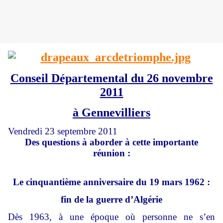
Conseil Départemental du 26 novembre
2011
à Gennevilliers
Vendredi 23 septembre 2011
Des questions à aborder à cette importante
réunion :
Le cinquantième anniversaire du 19 mars 1962 :
fin de la guerre d’Algérie
Dès 1963, à une époque où personne ne s’en