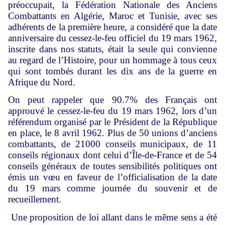
préoccupait, la Fédération Nationale des Anciens
Combattants en Algérie, Maroc et Tunisie, avec ses
adhérents de la première heure, a considéré que la date
anniversaire du cessez-le-feu officiel du 19 mars 1962,
inscrite dans nos statuts, était la seule qui convienne
au regard de l’Histoire, pour un hommage à tous ceux
qui sont tombés durant les dix ans de la guerre en
Afrique du Nord.
On peut rappeler que 90.7% des Français ont
approuvé le cessez-le-feu du 19 mars 1962, lors d’un
référendum organisé par le Président de la République
en place, le 8 avril 1962. Plus de 50 unions d’anciens
combattants, de 21000 conseils municipaux, de 11
conseils régionaux dont celui d’Île-de-France et de 54
conseils généraux de toutes sensibilités politiques ont
émis un vœu en faveur de l’officialisation de la date
du 19 mars comme journée du souvenir et de
recueillement.
Une proposition de loi allant dans le même sens a été