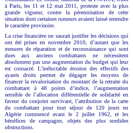
à Paris, les 11 et 12 mai 2011, proteste avec la plus
grande vigueur, contre la pérennisation de cette
situation dont certaines rumeurs avaient laissé entendre
le caractère provisoire.
La crise financière ne saurait justifier les décisions qui
ont été prises en novembre 2010, d’autant que les
mesures de réparation et de reconnaissance qui sont
dues aux anciens combattants ne nécessitent
absolument pas une augmentation du budget qui leur
est consacré. L’inéluctable érosion des effectifs des
ayants droits permet de dégager les moyens de
financer la revalorisation du montant de la retraite du
combattant à 48 points d’indice, l’augmentation
sensible de l’allocation différentielle de solidarité en
faveur du conjoint survivant, l’attribution de la carte
du combattant pour tout séjour de 120 jours en
Algérie commencé avant le 2 juillet 1962, et les
bénéfices de campagne, objets des plus sordides
obstructions.