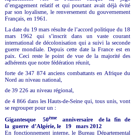
d’engagement relatif et qui pourtant avait déjà évité
par son loyalisme, le renversement du gouvernement
Français, en 1961.
La date du 19 mars résulte de l’accord politique du 18
mars 1962 qui s’inscrit dans un vaste courant
international de décolonisation qui a suivi la seconde
guerre mondiale. Depuis cette date la France est en
paix. Ceci reste le point de vue de la majorité des
adhérents que notre fédération réunit,
forte de 347 874 anciens combattants en Afrique du
Nord au niveau national,
de 39 226 au niveau régional,
de 4 866 dans les Hauts-de-Seine qui, tous unis, vont
se regrouper pour un :
ème
Gigantesque 50
anniversaire de la fin de
la guerre d’Algérie, le 19 mars 2012
En fonctionnement interne, le Bureau Départemental