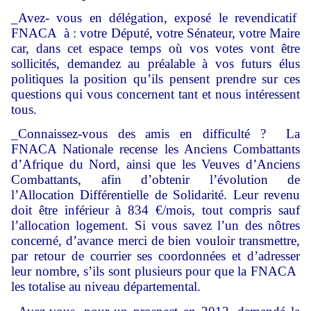
_Avez- vous en délégation, exposé le revendicatif
FNACA à : votre Député, votre Sénateur, votre Maire
car, dans cet espace temps où vos votes vont être
sollicités, demandez au préalable à vos futurs élus
politiques la position qu’ils pensent prendre sur ces
questions qui vous concernent tant et nous intéressent
tous.
_Connaissez-vous des amis en difficulté ? La
FNACA Nationale recense les Anciens Combattants
d’Afrique du Nord, ainsi que les Veuves d’Anciens
Combattants, afin d’obtenir l’évolution de
l’Allocation Différentielle de Solidarité. Leur revenu
doit être inférieur à 834 €/mois, tout compris sauf
l’allocation logement. Si vous savez l’un des nôtres
concerné, d’avance merci de bien vouloir transmettre,
par retour de courrier ses coordonnées et d’adresser
leur nombre, s’ils sont plusieurs pour que la FNACA
les totalise au niveau départemental.