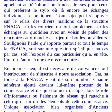
appellent au téléphone ou à nos adresses pour ceux
qui préfèrent le stylo où là encore les échanges
individuels se pratiquent. Tout sujet peut s’appuyer
sur le relais des divers maillons de la structure
FNACA, sur les courriers ou tout simplement sur les
échanges au quotidien avec un voisin de palier, des
rencontres aux marchés, au jeu de boules ou ailleurs.
Soulignons l’aide qu’apporte partout et tout le temps
la FNACA, soit sur une question spécifique, au cas
par cas, soit l’exposé du cas particulier qu’a, en tête,
l’un ou l’autre, à une de nos rencontres.
En premier lieu, il est nécessaire de convaincre tout
interlocuteur de s’inscrire à notre association. Car, sa
force à la FNACA vient de son nombre. Chaque
adhérent ajouté devient lui-même porteur de la
connaissance et de questionneur occupe alors le rôle
d’informateur ou l’élément du réseau qui rattache à
celui qui a un ou des éléments de cette connaissance.
Unique association bien organisée d’Anciens