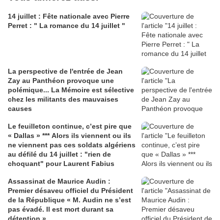
14 juillet : Fête nationale avec Pierre
Perret : " La romance du 14 juillet "
La perspective de l'entrée de Jean
Zay au Panthéon provoque une
polémique... La Mémoire est sélective
chez les militants des mauvaises
causes
Le feuilleton continue, c’est pire que
« Dallas » *** Alors ils viennent ou ils
ne viennent pas ces soldats algériens
au défilé du 14 juillet : "rien de
choquant" pour Laurent Fabius
Assassinat de Maurice Audin :
Premier désaveu officiel du Président
de la République « M. Audin ne s’est
pas évadé. Il est mort durant sa
détention »