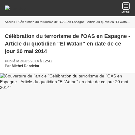
MENU
Accueil
» Célébration du terrorisme de l'OAS en Espagne - Article du quotidien "El Watan" en date de ce jour 20 mai 2014
Célébration du terrorisme de l'OAS en Espagne -
Article du quotidien "El Watan" en date de ce
jour 20 mai 2014
Publié le 20/05/2014 à 12:42
Par
Michel Dandelot