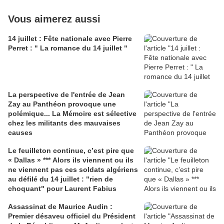
Vous aimerez aussi
14 juillet : Fête nationale avec Pierre
Perret : " La romance du 14 juillet "
La perspective de l'entrée de Jean
Zay au Panthéon provoque une
polémique... La Mémoire est sélective
chez les militants des mauvaises
causes
Le feuilleton continue, c’est pire que
« Dallas » *** Alors ils viennent ou ils
ne viennent pas ces soldats algériens
au défilé du 14 juillet : "rien de
choquant" pour Laurent Fabius
Assassinat de Maurice Audin :
Premier désaveu officiel du Président