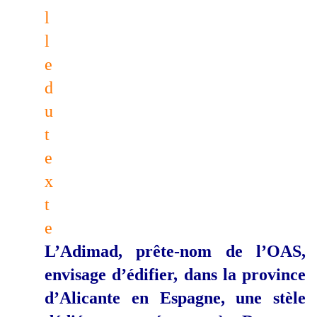
L’Adimad, prête-nom de l’OAS,
envisage d’édifier, dans la province
d’Alicante en Espagne, une stèle