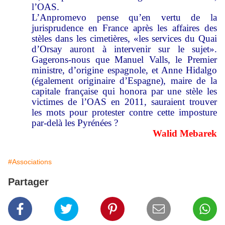
l’OAS.
L’Anpromevo pense qu’en vertu de la
jurisprudence en France après les affaires des
stèles dans les cimetières, «les services du Quai
d’Orsay auront à intervenir sur le sujet».
Gagerons-nous que Manuel Valls, le Premier
ministre, d’origine espagnole, et Anne Hidalgo
(également originaire d’Espagne), maire de la
capitale française qui honora par une stèle les
victimes de l’OAS en 2011, sauraient trouver
les mots pour protester contre cette imposture
par-delà les Pyrénées ?
Walid Mebarek
#Associations
Partager