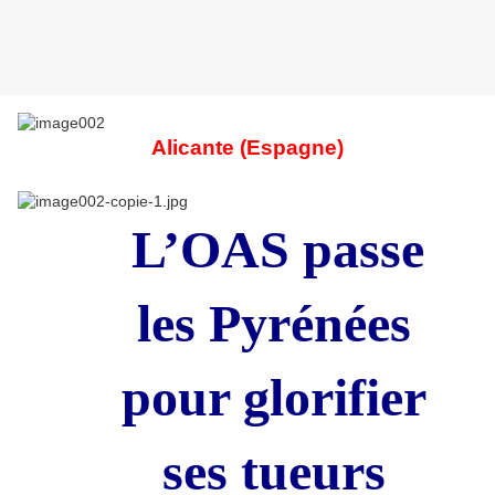
Alicante (Espagne)
L’OAS passe
les Pyrénées
pour glorifier
ses tueurs