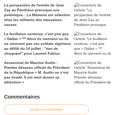
La perspective de l'entrée de Jean
Zay au Panthéon provoque une
polémique... La Mémoire est sélective
chez les militants des mauvaises
causes
Le feuilleton continue, c’est pire que
« Dallas » *** Alors ils viennent ou ils
ne viennent pas ces soldats algériens
au défilé du 14 juillet : "rien de
choquant" pour Laurent Fabius
Assassinat de Maurice Audin :
Premier désaveu officiel du Président
de la République « M. Audin ne s’est
pas évadé. Il est mort durant sa
détention »
Commentaires
Ajouter un commentaire