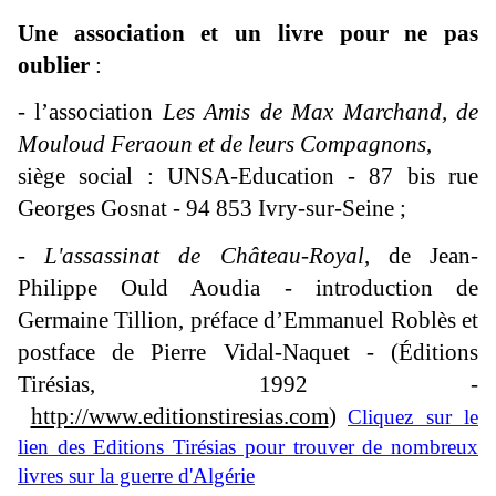
Une association et un livre pour ne pas
oublier
:
- l’association
Les Amis de Max Marchand, de
Mouloud Feraoun et de leurs Compagnons
,
siège social : UNSA-Education - 87 bis rue
Georges Gosnat - 94 853 Ivry-sur-Seine ;
-
L'assassinat de Château-Royal
, de Jean-
Philippe Ould Aoudia - introduction de
Germaine Tillion, préface d’Emmanuel Roblès et
postface de Pierre Vidal-Naquet - (Éditions
Tirésias, 1992 -
http://www.editionstiresias.com
)
Cliquez sur le
lien des Editions Tirésias pour trouver de nombreux
livres sur la guerre d'Algérie