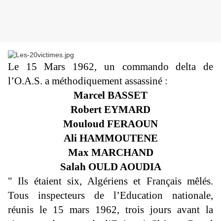
Le 15 Mars 1962, un commando delta de
l’O.A.S. a méthodiquement assassiné :
Marcel BASSET
Robert EYMARD
Mouloud FERAOUN
Ali HAMMOUTENE
Max MARCHAND
Salah OULD AOUDIA
" Ils étaient six, Algériens et Français mêlés.
Tous inspecteurs de l’Education nationale,
réunis le 15 mars 1962, trois jours avant la