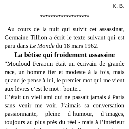
K. B.
*******************
Au cours de la nuit qui suivit cet assassinat,
Germaine Tillion a écrit le texte suivant qui est
paru dans
Le Monde
du 18 mars 1962.
La bêtise qui froidement assassine
"Mouloud Feraoun était un écrivain de grande
race, un homme fier et modeste à la fois, mais
quand je pense à lui, le premier mot qui me vient
aux lèvres c’est le mot : bonté...
C’était un vieil ami qui ne passait jamais à Paris
sans venir me voir. J’aimais sa conversation
passionnante, pleine d’humour, d’images,
toujours au plus près du réel - mais à l’intérieur