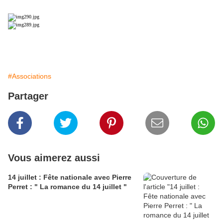
#Associations
Partager
Vous aimerez aussi
14 juillet : Fête nationale avec Pierre
Perret : " La romance du 14 juillet "