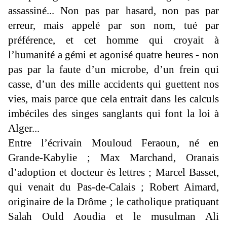
assassiné... Non pas par hasard, non pas par
erreur, mais appelé par son nom, tué par
préférence, et cet homme qui croyait à
l’humanité a gémi et agonisé quatre heures - non
pas par la faute d’un microbe, d’un frein qui
casse, d’un des mille accidents qui guettent nos
vies, mais parce que cela entrait dans les calculs
imbéciles des singes sanglants qui font la loi à
Alger...
Entre l’écrivain Mouloud Feraoun, né en
Grande-Kabylie ; Max Marchand, Oranais
d’adoption et docteur ès lettres ; Marcel Basset,
qui venait du Pas-de-Calais ; Robert Aimard,
originaire de la Drôme ; le catholique pratiquant
Salah Ould Aoudia et le musulman Ali