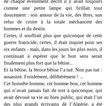
de chaque événement décrit il y avait toujours
comme une petite lampe qui brillait tout
doucement : son amour de la vie, des êtres, son
refus de croire à la totale méchanceté des
hommes et du destin.
Certes, il souffrait plus que quiconque de cette
guerre fratricide, certes, il était inquiet pour ses
six enfants - mais, dans les jours les plus noirs, il
continuait à espérer que le bon sens serait
finalement plus fort que la bêtise...
Et la bêtise, la féroce bêtise l’a tué. Non pas tué :
assassiné. Froidement, délibérément ! ...
Cet honnête homme, cet homme bon, cet homme
qui n’avait jamais fait de tort à quiconque, qui
avait dévoué sa vie au bien public, qui était l’un
des plus grands écrivains de l’Algérie, a été