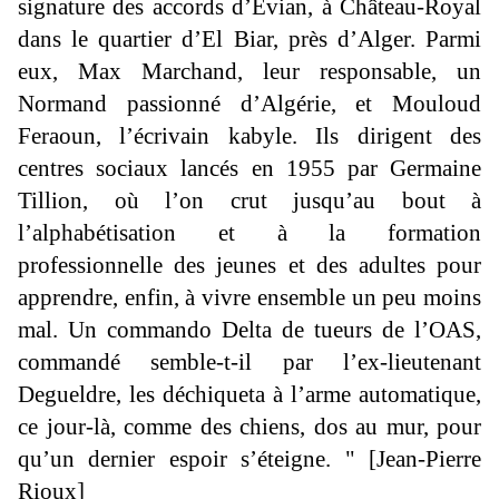
signature des accords d’Evian, à Château-Royal
dans le quartier d’El Biar, près d’Alger. Parmi
eux, Max Marchand, leur responsable, un
Normand passionné d’Algérie, et Mouloud
Feraoun, l’écrivain kabyle. Ils dirigent des
centres sociaux lancés en 1955 par Germaine
Tillion, où l’on crut jusqu’au bout à
l’alphabétisation et à la formation
professionnelle des jeunes et des adultes pour
apprendre, enfin, à vivre ensemble un peu moins
mal. Un commando Delta de tueurs de l’OAS,
commandé semble-t-il par l’ex-lieutenant
Degueldre, les déchiqueta à l’arme automatique,
ce jour-là, comme des chiens, dos au mur, pour
qu’un dernier espoir s’éteigne. " [Jean-Pierre
Rioux]