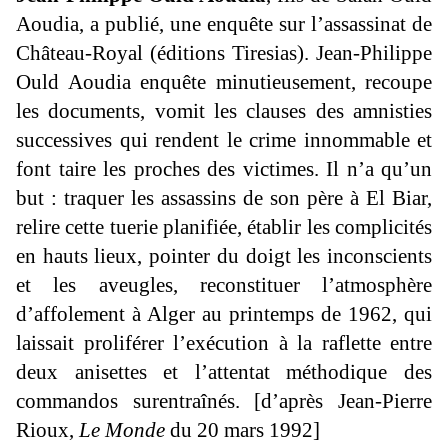
Aoudia, a publié, une enquête sur l’assassinat de
Château-Royal (éditions Tiresias). Jean-Philippe
Ould Aoudia enquête minutieusement, recoupe
les documents, vomit les clauses des amnisties
successives qui rendent le crime innommable et
font taire les proches des victimes. Il n’a qu’un
but : traquer les assassins de son père à El Biar,
relire cette tuerie planifiée, établir les complicités
en hauts lieux, pointer du doigt les inconscients
et les aveugles, reconstituer l’atmosphère
d’affolement à Alger au printemps de 1962, qui
laissait proliférer l’exécution à la raflette entre
deux anisettes et l’attentat méthodique des
commandos surentraînés. [d’après Jean-Pierre
Rioux,
Le Monde
du 20 mars 1992]