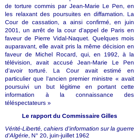
de torture commis par Jean-Marie Le Pen, en
les relaxant des poursuites en diffamation. La
Cour de cassation, a ainsi confirmé, en juin
2001, un arrêt de la cour d’appel de Paris en
faveur de Pierre Vidal-Naquet. Quelques mois
auparavant, elle avait pris la même décision en
faveur de Michel Rocard, qui, en 1992, à la
télévision, avait accusé Jean-Marie Le Pen
d’avoir torturé. La Cour avait estimé en
particulier que l’ancien premier ministre « avait
poursuivi un but légitime en portant cette
information à la connaissance des
téléspectateurs »
Le rapport du Commissaire Gilles
Vérité-Liberté, cahiers d’information sur la guerre
d’Algérie
, N° 20, juin-juillet 1962