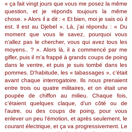
« ça fait vingt jours que vous me posez la même
question, et je réponds toujours la même
chose. » Alors il a dit : « Et bien, moi je sais où il
est. Il est au Djebel ». Là, j’ai répondu : « Du
moment que vous le savez, pourquoi vous
n’allez pas le chercher, vous qui avez tous les
moyens.. ? ». Alors là, il a commencé par me
gifler, puis il m’a frappé à grands coups de poing
dans le ventre, et puis je suis tombé dans les
pommes. D’habitude, les « tabassages », c’était
avant chaque interrogatoire. Ils nous prenaient
entre trois ou quatre militaires, et on était une
poupée de chiffon au milieu. Chaque fois,
c’étaient quelques claque, d’un côté ou de
l’autre, ou des coups de poing, pour vous
enlever un peu l’émotion, et après seulement, le
courant électrique, et ça va progressivement. Le