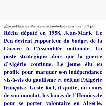
Réélu député en 1958, Jean-Marie Le
Pen devient rapporteur du budget de la
Guerre à l’Assemblée nationale. Un
poste stratégique alors que la guerre
d’Algérie continue. Le jeune élu en
profite pour marquer son indépendance
vis-à-vis du gaullisme et défend l’Algérie
française. Geste fort, il quitte, au cours
de son mandat, les bancs de l’Hémicycle
pour se porter volontaire en Algérie.