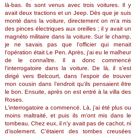
là-bas. Ils sont venus avec trois voitures. Il y
avait deux tractions et un Jeep. Dès que je suis
monté dans la voiture, directement on m’a mis
des pinces électriques aux oreilles ; il y avait un
magnéto militaire dans la voiture. Sur le champ,
je ne savais pas que l’officier qui menait
l’opération était Le Pen. Après, j’ai eu le malheur
de le connaître. Il a donc commencé
l’interrogatoire dans la voiture. De là, il s’est
dirigé vers Belcourt, dans l’espoir de trouver
mon cousin dans l’endroit qu’ils pensaient être
le bon. Ensuite, après on est entré à la villa des
Roses.
L’interrogatoire a commencé. Là, j’ai été plus ou
moins maltraité, et puis ils m’ont mis dans le
tombeau. Chez eux, il n’y avait pas de cachot, ni
d’isolement. C’étaient des tombes creusées