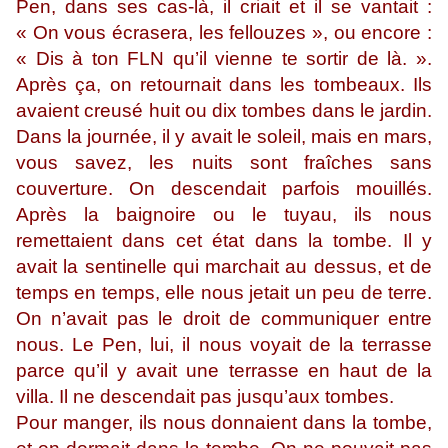
Pen, dans ses cas-là, il criait et il se vantait :
« On vous écrasera, les fellouzes », ou encore :
« Dis à ton FLN qu’il vienne te sortir de là. ».
Après ça, on retournait dans les tombeaux. Ils
avaient creusé huit ou dix tombes dans le jardin.
Dans la journée, il y avait le soleil, mais en mars,
vous savez, les nuits sont fraîches sans
couverture. On descendait parfois mouillés.
Après la baignoire ou le tuyau, ils nous
remettaient dans cet état dans la tombe. Il y
avait la sentinelle qui marchait au dessus, et de
temps en temps, elle nous jetait un peu de terre.
On n’avait pas le droit de communiquer entre
nous. Le Pen, lui, il nous voyait de la terrasse
parce qu’il y avait une terrasse en haut de la
villa. Il ne descendait pas jusqu’aux tombes.
Pour manger, ils nous donnaient dans la tombe,