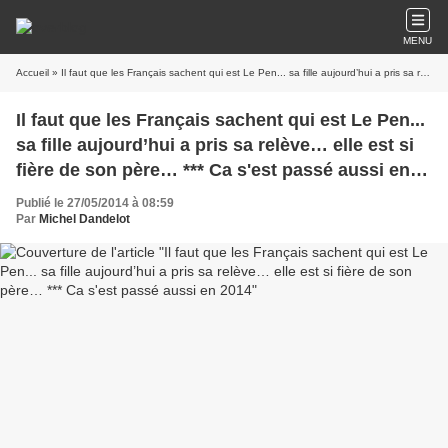
MENU
Accueil
» Il faut que les Français sachent qui est Le Pen... sa fille aujourd’hui a pris sa relève… elle est si fière de son père… *** Ca s'est passé aussi en 2014
Il faut que les Français sachent qui est Le Pen...
sa fille aujourd’hui a pris sa relève… elle est si
fière de son père… *** Ca s'est passé aussi en
2014
Publié le 27/05/2014 à 08:59
Par
Michel Dandelot