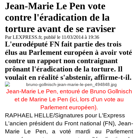
Jean-Marie Le Pen vote
contre l'éradication de la
torture avant de se raviser
Par LEXPRESS.fr, publié le 11/03/2014 à 19:36
L'eurodéputé FN fait partie des trois
élus au Parlement européen à avoir voté
contre un rapport non contraignant
prônant l'éradication de la torture. Il
voulait en réalité s'abstenir, affirme-t-il.
Jean-Marie Le Pen, entouré de Bruno Gollnisch
et de Marine Le Pen (ici, lors d'un vote au
Parlement européen).
RAPHAEL HELLE/Signatures pour L'Express
L'ancien président du Front national (FN), Jean-
Marie Le Pen, a voté mardi au Parlement