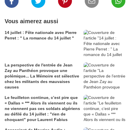
Vous aimerez aussi
14 juillet : Fête nationale avec Pierre
Perret : " La romance du 14 juillet "
La perspective de l'entrée de Jean
Zay au Panthéon provoque une
polémique... La Mémoire est sélective
chez les militants des mauvaises
causes
Le feuilleton continue, c’est pire que
« Dallas » *** Alors ils viennent ou ils
ne viennent pas ces soldats algériens
au défilé du 14 juillet : "rien de
choquant" pour Laurent Fabius