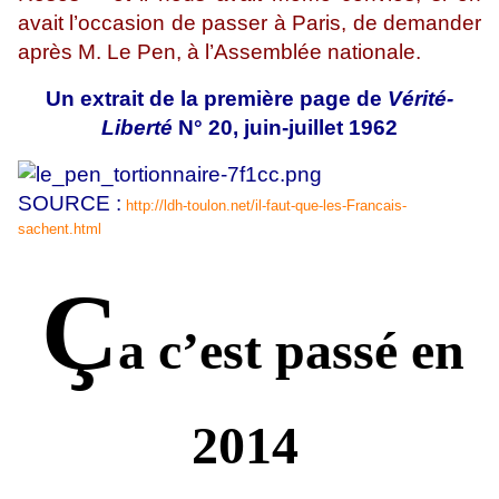
avait l’occasion de passer à Paris, de demander
après M. Le Pen, à l’Assemblée nationale.
Un extrait de la première page de
Vérité-
Liberté
N° 20, juin-juillet 1962
SOURCE :
http://ldh-toulon.net/il-faut-que-les-Francais-
sachent.html
Ç
a c’est passé en
2014