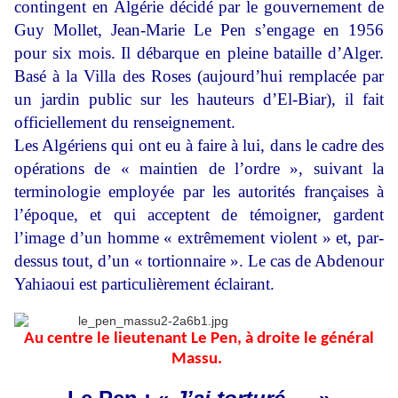
contingent en Algérie décidé par le gouvernement de
Guy Mollet, Jean-Marie Le Pen s’engage en 1956
pour six mois. Il débarque en pleine bataille d’Alger.
Basé à la Villa des Roses (aujourd’hui remplacée par
un jardin public sur les hauteurs d’El-Biar), il fait
officiellement du renseignement.
Les Algériens qui ont eu à faire à lui, dans le cadre des
opérations de « maintien de l’ordre », suivant la
terminologie employée par les autorités françaises à
l’époque, et qui acceptent de témoigner, gardent
l’image d’un homme « extrêmement violent » et, par-
dessus tout, d’un « tortionnaire »
. Le cas de Abdenour
Yahiaoui est particulièrement éclairant.
Au centre le lieutenant Le Pen, à droite le général
Massu.