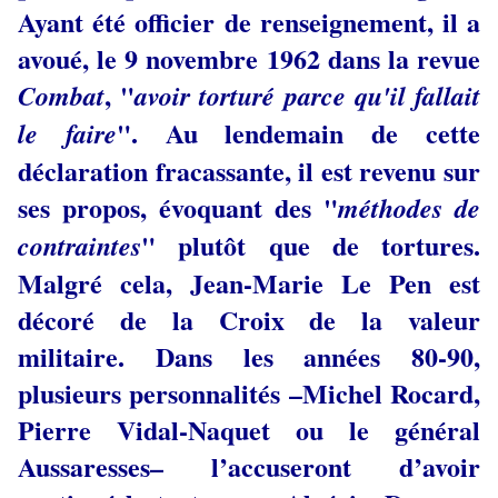
Ayant été officier de renseignement, il a
avoué, le 9 novembre 1962 dans la revue
, "
Combat
avoir torturé parce qu'il fallait
". Au lendemain de cette
le faire
déclaration fracassante, il est revenu sur
ses propos, évoquant des "
méthodes de
" plutôt que de tortures.
contraintes
Malgré cela, Jean-Marie Le Pen est
décoré de la Croix de la valeur
militaire. Dans les années 80-90,
plusieurs personnalités –Michel Rocard,
Pierre Vidal-Naquet ou le général
Aussaresses– l’accuseront d’avoir