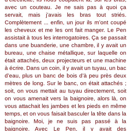
avec un couteau. Je ne sais pas à quoi ça
servait, mais j’avais les bras tout striés.
Complètement ... enfin, un jour ils m’ont coupé
les cheveux et me les ont fait manger. Le Pen
assistait à tous les interrogatoires. Ça se passait
dans une buanderie, une chambre, il y avait un
bureau, une chaise métallique, sur laquelle on
était attachés, deux projecteurs et une machine
à écrire. Dans un coin, il y avait un tuyau, un bac
d’eau, plus un banc de bois d’à peu près deux
mètres de long. Sur le banc, on était attachés ;
soit, on vous mettait au tuyau directement, soit
on vous amenait vers la baignoire, alors là, on
vous attachait les jambes et les pieds en même
temps, et on vous faisait basculer la tête dans la
baignoire. Moi, je ne suis pas passé à la
baignoire. Avec Le Pen, il y avait des