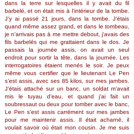
dans la terre sur lesquelles il y avait du fil
barbelé, et on était mis à l’intérieur de la tombe.
J’y ai passé 21 jours, dans la tombe. J’étais
quand même assez grand, et dans le tombeau,
je n’arrivais pas à me mettre debout, j’avais des
fils barbelés qui me grattaient dans le dos. Je
passais la journée assis, on avait un seul
endroit pour sortir la tête, dans la journée. Les
interrogatoires étaient menés le soir. Je peux
même vous certifier que le lieutenant Le Pen
s’est assis, avec ses 85 kilos, sur mes jambes.
J’étais attaché sur un banc, un soldat m’avait
mis le tuyau d’eau, et quand j’ai fait un
soubressaut ou deux pour tomber avec le banc,
Le Pen s’est assis carrément sur mes jambes
pour me maintenir assis. Il était acharné, il
voulait savoir où était mon cousin. Je me suis