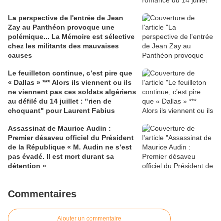
La perspective de l'entrée de Jean
Zay au Panthéon provoque une
polémique... La Mémoire est sélective
chez les militants des mauvaises
causes
Le feuilleton continue, c’est pire que
« Dallas » *** Alors ils viennent ou ils
ne viennent pas ces soldats algériens
au défilé du 14 juillet : "rien de
choquant" pour Laurent Fabius
Assassinat de Maurice Audin :
Premier désaveu officiel du Président
de la République « M. Audin ne s’est
pas évadé. Il est mort durant sa
détention »
Commentaires
Ajouter un commentaire