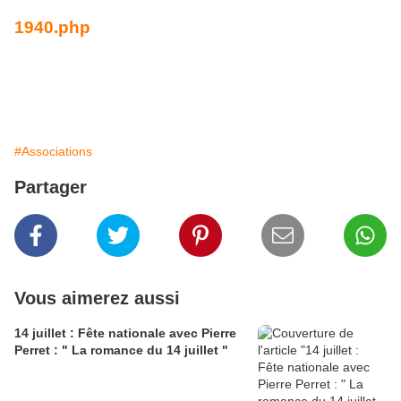
1940.php
#Associations
Partager
Vous aimerez aussi
14 juillet : Fête nationale avec Pierre
Perret : " La romance du 14 juillet "