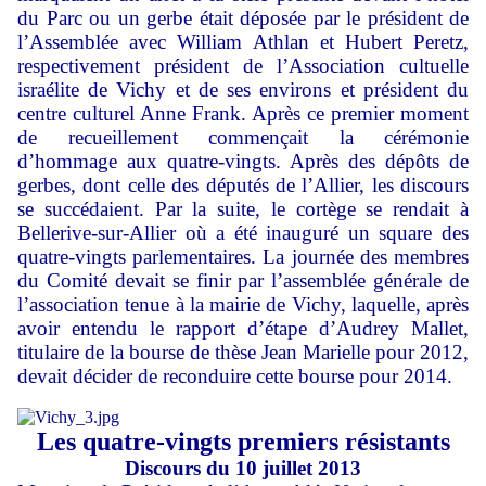
du Parc ou un gerbe était déposée par le président de
l’Assemblée avec William Athlan et Hubert Peretz,
respectivement président de l’Association cultuelle
israélite de Vichy et de ses environs et président du
centre culturel Anne Frank. Après ce premier moment
de recueillement commençait la cérémonie
d’hommage aux quatre-vingts. Après des dépôts de
gerbes, dont celle des députés de l’Allier, les discours
se succédaient. Par la suite, le cortège se rendait à
Bellerive-sur-Allier où a été inauguré un square des
quatre-vingts parlementaires. La journée des membres
du Comité devait se finir par l’assemblée générale de
l’association tenue à la mairie de Vichy, laquelle, après
avoir entendu le rapport d’étape d’Audrey Mallet,
titulaire de la bourse de thèse Jean Marielle pour 2012,
devait décider de reconduire cette bourse pour 2014.
Les quatre-vingts premiers résistants
Discours du 10 juillet 2013