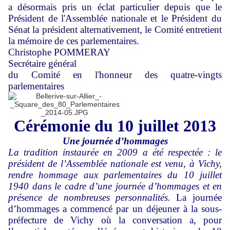
a désormais pris un éclat particulier depuis que le
Président de l'Assemblée nationale et le Président du
Sénat la président alternativement, le Comité entretient
la mémoire de ces parlementaires.
Christophe POMMERAY
Secrétaire général
du Comité en l'honneur des quatre-vingts
parlementaires
Cérémonie du 10 juillet 2013
Une journée d’hommages
La tradition instaurée en 2009 a été respectée : le
président de l’Assemblée nationale est venu, à Vichy,
rendre hommage aux parlementaires du 10 juillet
1940 dans le cadre d’une journée d’hommages et en
présence de nombreuses personnalités.
La journée
d’hommages a commencé par un déjeuner à la sous-
préfecture de Vichy où la conversation a, pour