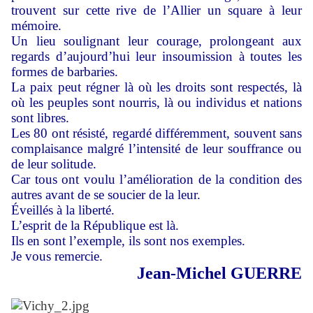
trouvent sur cette rive de l’Allier un square à leur
mémoire.
Un lieu soulignant leur courage, prolongeant aux
regards d’aujourd’hui leur insoumission à toutes les
formes de barbaries.
La paix peut régner là où les droits sont respectés, là
où les peuples sont nourris, là ou individus et nations
sont libres.
Les 80 ont résisté, regardé différemment, souvent sans
complaisance malgré l’intensité de leur souffrance ou
de leur solitude.
Car tous ont voulu l’amélioration de la condition des
autres avant de se soucier de la leur.
Éveillés à la liberté.
L’esprit de la République est là.
Ils en sont l’exemple, ils sont nos exemples.
Je vous remercie.
Jean-Michel GUERRE