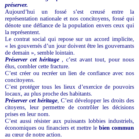
préserver.
Aujourd’hui un fossé s’est creusé entre la
représentation nationale et nos concitoyens, fossé qui
dénote une défiance de la population envers ceux qui
la représentent.
Le contrat social qui repose sur un accord implicite,
« les gouvernés d’un jour doivent être les gouvernants
de demain », semble lointain.
Préserver cet héritage
, c’est avant tout, pour nous
élus, combler cette fracture.
C’est créer ou recréer un lien de confiance avec nos
concitoyens.
C’est protéger tous les lieux d’exercice de pouvoirs
locaux, au plus proche des habitants.
Préserver cet héritage
, C’est développer les droits des
citoyens, leur permettre de contrôler les décisions
prises en leur nom.
C’est aussi résister aux puissants lobbies industriels,
économiques ou financiers et mettre le
bien commun
au cœur de notre action.