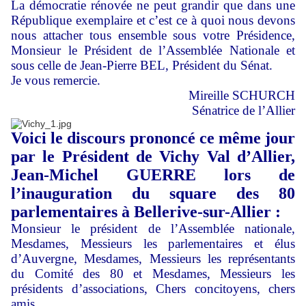
La démocratie rénovée ne peut grandir que dans une
République exemplaire et c’est ce à quoi nous devons
nous attacher tous ensemble sous votre Présidence,
Monsieur le Président de l’Assemblée Nationale et
sous celle de Jean-Pierre BEL, Président du Sénat.
Je vous remercie.
Mireille SCHURCH
Sénatrice de l’Allier
Voici le discours prononcé ce même jour
par le Président de Vichy Val d’Allier,
Jean-Michel GUERRE lors de
l’inauguration du square des 80
parlementaires à Bellerive-sur-Allier :
Monsieur le président de l’Assemblée nationale,
Mesdames, Messieurs les parlementaires et élus
d’Auvergne, Mesdames, Messieurs les représentants
du Comité des 80 et Mesdames, Messieurs les
présidents d’associations, Chers concitoyens, chers
amis,