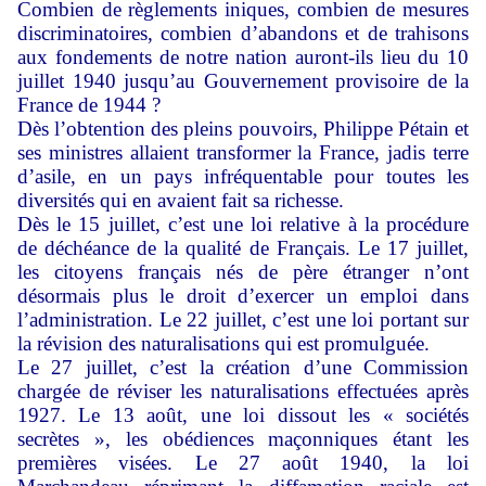
Combien de règlements iniques, combien de mesures
discriminatoires, combien d’abandons et de trahisons
aux fondements de notre nation auront-ils lieu du 10
juillet 1940 jusqu’au Gouvernement provisoire de la
France de 1944 ?
Dès l’obtention des pleins pouvoirs, Philippe Pétain et
ses ministres allaient transformer la France, jadis terre
d’asile, en un pays infréquentable pour toutes les
diversités qui en avaient fait sa richesse.
Dès le 15 juillet, c’est une loi relative à la procédure
de déchéance de la qualité de Français. Le 17 juillet,
les citoyens français nés de père étranger n’ont
désormais plus le droit d’exercer un emploi dans
l’administration. Le 22 juillet, c’est une loi portant sur
la révision des naturalisations qui est promulguée.
Le 27 juillet, c’est la création d’une Commission
chargée de réviser les naturalisations effectuées après
1927. Le 13 août, une loi dissout les « sociétés
secrètes », les obédiences maçonniques étant les
premières visées. Le 27 août 1940, la loi