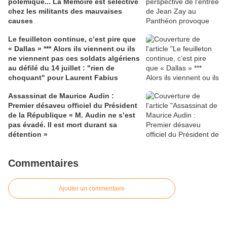
polémique... La Mémoire est sélective
chez les militants des mauvaises
causes
Le feuilleton continue, c’est pire que
« Dallas » *** Alors ils viennent ou ils
ne viennent pas ces soldats algériens
au défilé du 14 juillet : "rien de
choquant" pour Laurent Fabius
Assassinat de Maurice Audin :
Premier désaveu officiel du Président
de la République « M. Audin ne s’est
pas évadé. Il est mort durant sa
détention »
Commentaires
Ajouter un commentaire