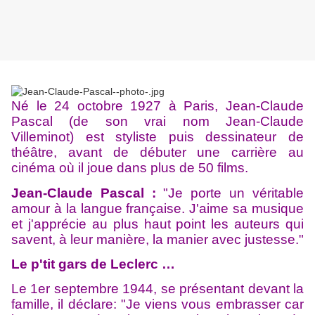
Né le 24 octobre 1927 à Paris, Jean-Claude
Pascal (de son vrai nom Jean-Claude
Villeminot) est styliste puis dessinateur de
théâtre, avant de débuter une carrière au
cinéma où il joue dans plus de 50 films.
Jean-Claude Pascal :
"Je porte un véritable
amour à la langue française. J'aime sa musique
et j'apprécie au plus haut point les auteurs qui
savent, à leur manière, la manier avec justesse."
Le p'tit gars de Leclerc …
Le 1er septembre 1944, se présentant devant la
famille, il déclare: "Je viens vous embrasser car