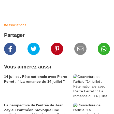
#Associations
Partager
Vous aimerez aussi
14 juillet : Fête nationale avec Pierre
Perret : " La romance du 14 juillet "
La perspective de l'entrée de Jean
Zay au Panthéon provoque une