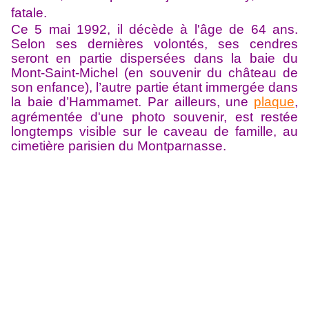
fatale.
Ce 5 mai 1992, il décède à l'âge de 64 ans.
Selon ses dernières volontés, ses cendres
seront en partie dispersées dans la baie du
Mont-Saint-Michel (en souvenir du château de
son enfance), l’autre partie étant immergée dans
la baie d’Hammamet. Par ailleurs, une
plaque
,
agrémentée d'une photo souvenir, est restée
longtemps visible sur le caveau de famille, au
cimetière parisien du Montparnasse.