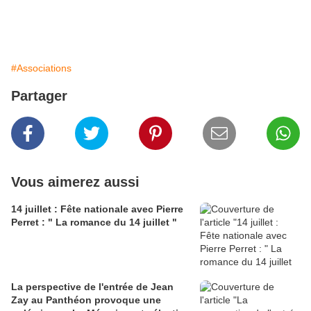
#Associations
Partager
Vous aimerez aussi
14 juillet : Fête nationale avec Pierre
Perret : " La romance du 14 juillet "
La perspective de l'entrée de Jean
Zay au Panthéon provoque une