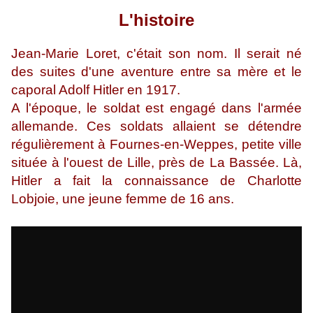
L'histoire
Jean-Marie Loret, c'était son nom. Il serait né
des suites d'une aventure entre sa mère et le
caporal Adolf Hitler en 1917.
A l'époque, le soldat est engagé dans l'armée
allemande. Ces soldats allaient se détendre
régulièrement à Fournes-en-Weppes, petite ville
située à l'ouest de Lille, près de La Bassée. Là,
Hitler a fait la connaissance de Charlotte
Lobjoie, une jeune femme de 16 ans.