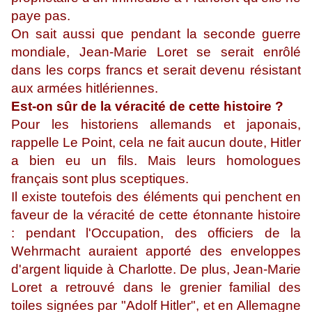
paye pas.
On sait aussi que pendant la seconde guerre
mondiale, Jean-Marie Loret se serait enrôlé
dans les corps francs et serait devenu résistant
aux armées hitlériennes.
Est-on sûr de la véracité de cette histoire ?
Pour les historiens allemands et japonais,
rappelle Le Point, cela ne fait aucun doute, Hitler
a bien eu un fils. Mais leurs homologues
français sont plus sceptiques.
Il existe toutefois des éléments qui penchent en
faveur de la véracité de cette étonnante histoire
: pendant l'Occupation, des officiers de la
Wehrmacht auraient apporté des enveloppes
d'argent liquide à Charlotte. De plus, Jean-Marie
Loret a retrouvé dans le grenier familial des
toiles signées par "Adolf Hitler", et en Allemagne