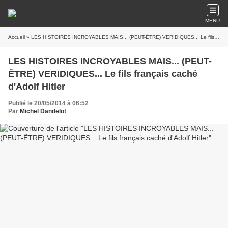
MENU
Accueil
» LES HISTOIRES INCROYABLES MAIS... (PEUT-ÊTRE) VERIDIQUES... Le fils français caché d'Adolf Hitler
LES HISTOIRES INCROYABLES MAIS... (PEUT-
ÊTRE) VERIDIQUES... Le fils français caché
d'Adolf Hitler
Publié le 20/05/2014 à 06:52
Par
Michel Dandelot