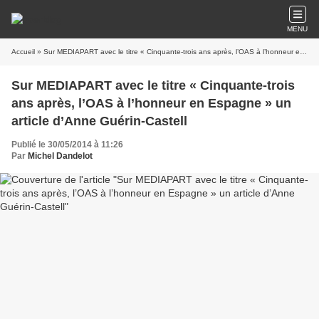
MENU
Accueil
» Sur MEDIAPART avec le titre « Cinquante-trois ans après, l’OAS à l’honneur en Espagne » un article d’Anne Guérin-Castell
Sur MEDIAPART avec le titre « Cinquante-trois
ans après, l’OAS à l’honneur en Espagne » un
article d’Anne Guérin-Castell
Publié le 30/05/2014 à 11:26
Par
Michel Dandelot