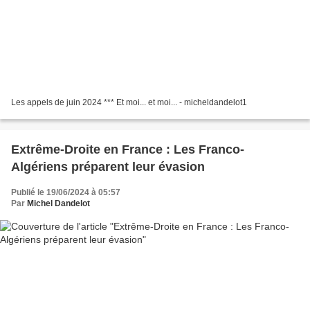
Les appels de juin 2024 *** Et moi... et moi... - micheldandelot1
Extrême-Droite en France : Les Franco-
Algériens préparent leur évasion
Publié le 19/06/2024 à 05:57
Par
Michel Dandelot