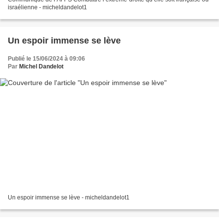
israélienne - micheldandelot1
Un espoir immense se lève
Publié le 15/06/2024 à 09:06
Par
Michel Dandelot
Un espoir immense se lève - micheldandelot1