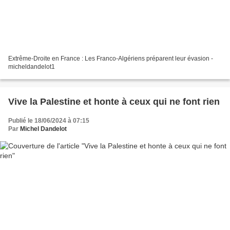
Extrême-Droite en France : Les Franco-Algériens préparent leur évasion -
micheldandelot1
Vive la Palestine et honte à ceux qui ne font rien
Publié le 18/06/2024 à 07:15
Par
Michel Dandelot