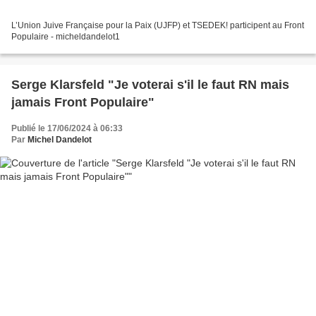
L’Union Juive Française pour la Paix (UJFP) et TSEDEK! participent au Front
Populaire - micheldandelot1
Serge Klarsfeld "Je voterai s'il le faut RN mais
jamais Front Populaire"
Publié le 17/06/2024 à 06:33
Par
Michel Dandelot