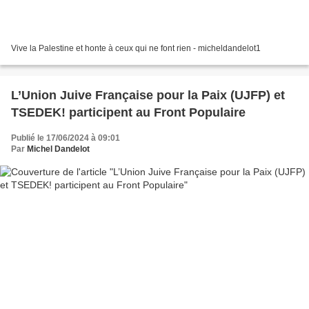
Vive la Palestine et honte à ceux qui ne font rien - micheldandelot1
L’Union Juive Française pour la Paix (UJFP) et
TSEDEK! participent au Front Populaire
Publié le 17/06/2024 à 09:01
Par
Michel Dandelot