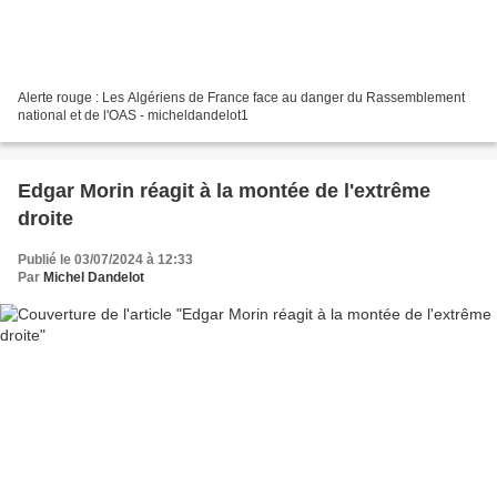
Alerte rouge : Les Algériens de France face au danger du Rassemblement
national et de l'OAS - micheldandelot1
Edgar Morin réagit à la montée de l'extrême
droite
Publié le 03/07/2024 à 12:33
Par
Michel Dandelot