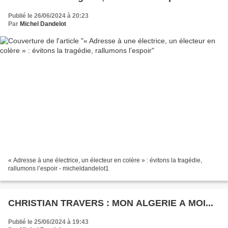
Publié le 26/06/2024 à 20:23
Par
Michel Dandelot
« Adresse à une électrice, un électeur en colère » : évitons la tragédie,
rallumons l’espoir - micheldandelot1
CHRISTIAN TRAVERS : MON ALGERIE A MOI...
Publié le 25/06/2024 à 19:43