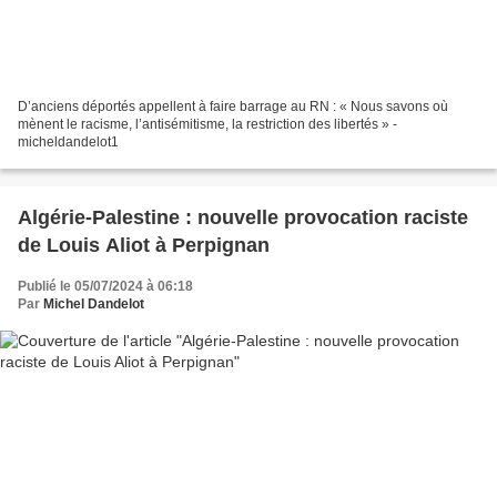
D’anciens déportés appellent à faire barrage au RN : « Nous savons où
mènent le racisme, l’antisémitisme, la restriction des libertés » -
micheldandelot1
Algérie-Palestine : nouvelle provocation raciste
de Louis Aliot à Perpignan
Publié le 05/07/2024 à 06:18
Par
Michel Dandelot