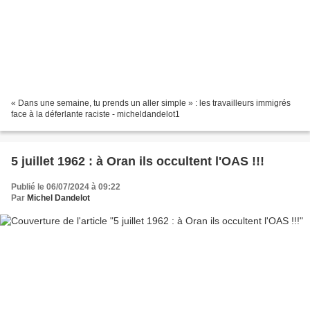
« Dans une semaine, tu prends un aller simple » : les travailleurs immigrés
face à la déferlante raciste - micheldandelot1
5 juillet 1962 : à Oran ils occultent l'OAS !!!
Publié le 06/07/2024 à 09:22
Par
Michel Dandelot