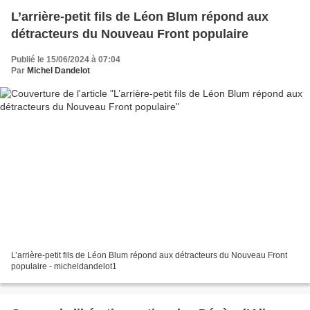
L’arrière-petit fils de Léon Blum répond aux
détracteurs du Nouveau Front populaire
Publié le 15/06/2024 à 07:04
Par
Michel Dandelot
L’arrière-petit fils de Léon Blum répond aux détracteurs du Nouveau Front
populaire - micheldandelot1