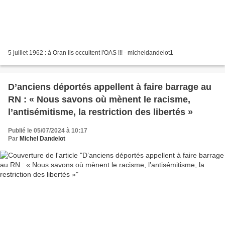
5 juillet 1962 : à Oran ils occultent l'OAS !!! - micheldandelot1
D’anciens déportés appellent à faire barrage au
RN : « Nous savons où mènent le racisme,
l’antisémitisme, la restriction des libertés »
Publié le 05/07/2024 à 10:17
Par
Michel Dandelot