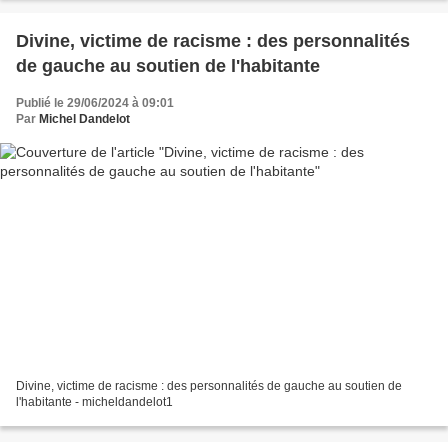
Divine, victime de racisme : des personnalités
de gauche au soutien de l'habitante
Publié le 29/06/2024 à 09:01
Par
Michel Dandelot
Divine, victime de racisme : des personnalités de gauche au soutien de
l'habitante - micheldandelot1