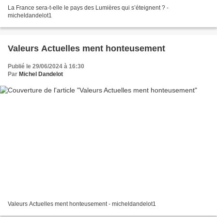
La France sera-t-elle le pays des Lumières qui s’éteignent ? -
micheldandelot1
Valeurs Actuelles ment honteusement
Publié le 29/06/2024 à 16:30
Par
Michel Dandelot
Valeurs Actuelles ment honteusement - micheldandelot1