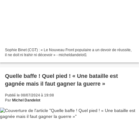
Sophie Binet (CGT) : « Le Nouveau Front populaire a un devoir de réussite,
il ne doit ni trahir ni décevoir » - micheldandelot1
Quelle baffe ! Quel pied ! « Une bataille est
gagnée mais il faut gagner la guerre »
Publié le 08/07/2024 à 19:08
Par
Michel Dandelot