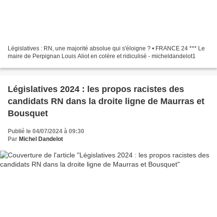
Législatives : RN, une majorité absolue qui s'éloigne ? • FRANCE 24 *** Le
maire de Perpignan Louis Aliot en colère et ridiculisé - micheldandelot1
Législatives 2024 : les propos racistes des
candidats RN dans la droite ligne de Maurras et
Bousquet
Publié le 04/07/2024 à 09:30
Par
Michel Dandelot