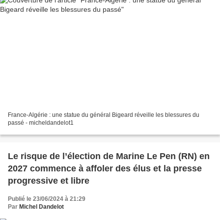
France-Algérie : une statue du général Bigeard réveille les blessures du
passé - micheldandelot1
Le risque de l’élection de Marine Le Pen (RN) en
2027 commence à affoler des élus et la presse
progressive et libre
Publié le 23/06/2024 à 21:29
Par
Michel Dandelot