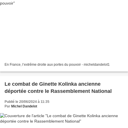
En France, l’extrême droite aux portes du pouvoir - micheldandelot1
Le combat de Ginette Kolinka ancienne
déportée contre le Rassemblement National
Publié le 20/06/2024 à 11:35
Par
Michel Dandelot