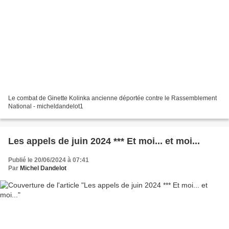
Le combat de Ginette Kolinka ancienne déportée contre le Rassemblement
National - micheldandelot1
Les appels de juin 2024 *** Et moi... et moi...
Publié le 20/06/2024 à 07:41
Par
Michel Dandelot