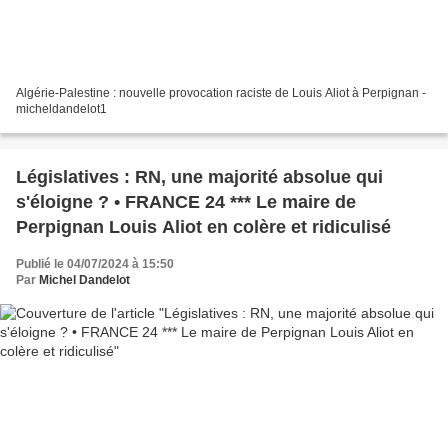
Algérie-Palestine : nouvelle provocation raciste de Louis Aliot à Perpignan -
micheldandelot1
Législatives : RN, une majorité absolue qui
s'éloigne ? • FRANCE 24 *** Le maire de
Perpignan Louis Aliot en colère et ridiculisé
Publié le 04/07/2024 à 15:50
Par
Michel Dandelot