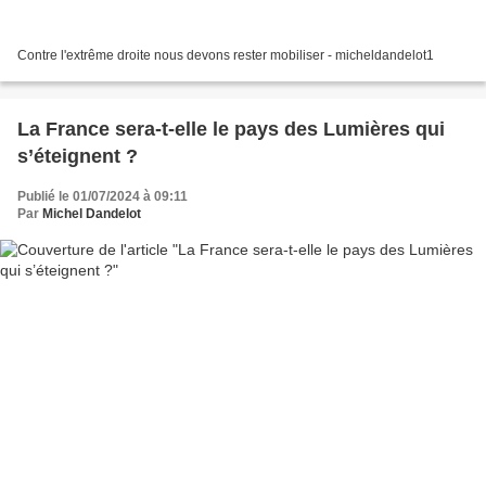
Contre l'extrême droite nous devons rester mobiliser - micheldandelot1
La France sera-t-elle le pays des Lumières qui
s’éteignent ?
Publié le 01/07/2024 à 09:11
Par
Michel Dandelot