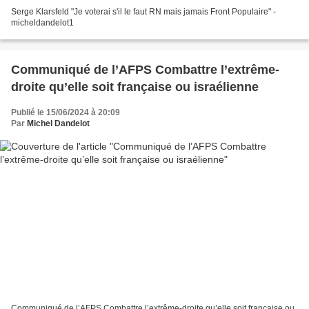
Serge Klarsfeld "Je voterai s'il le faut RN mais jamais Front Populaire" -
micheldandelot1
Communiqué de l’AFPS Combattre l’extrême-
droite qu’elle soit française ou israélienne
Publié le 15/06/2024 à 20:09
Par
Michel Dandelot
Communiqué de l’AFPS Combattre l’extrême-droite qu’elle soit française ou