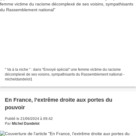
" Va à la niche " : dans "Envoyé spécial" une femme victime du racisme
décomplexé de ses voisins, sympathisants du Rassemblement national -
micheldandelot1
En France, l’extrême droite aux portes du
pouvoir
Publié le 21/06/2024 à 09:42
Par
Michel Dandelot