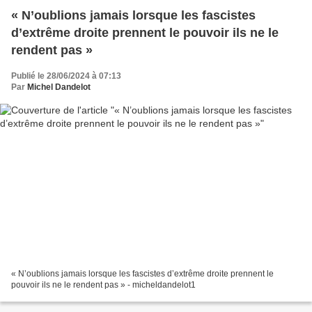
« N’oublions jamais lorsque les fascistes
d’extrême droite prennent le pouvoir ils ne le
rendent pas »
Publié le 28/06/2024 à 07:13
Par
Michel Dandelot
« N’oublions jamais lorsque les fascistes d’extrême droite prennent le
pouvoir ils ne le rendent pas » - micheldandelot1