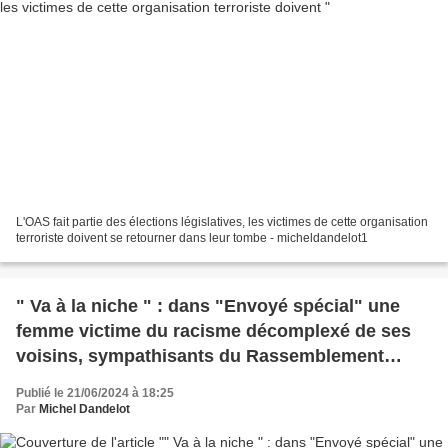
L'OAS fait partie des élections législatives, les victimes de cette organisation
terroriste doivent se retourner dans leur tombe - micheldandelot1
" Va à la niche " : dans "Envoyé spécial" une
femme victime du racisme décomplexé de ses
voisins, sympathisants du Rassemblement
national
Publié le 21/06/2024 à 18:25
Par
Michel Dandelot