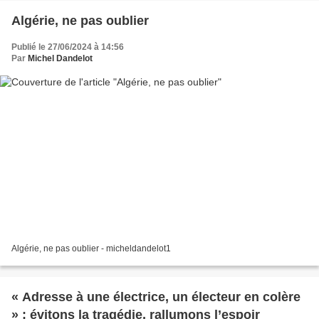
Algérie, ne pas oublier
Publié le 27/06/2024 à 14:56
Par
Michel Dandelot
Algérie, ne pas oublier - micheldandelot1
« Adresse à une électrice, un électeur en colère
» : évitons la tragédie, rallumons l’espoir