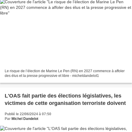
Le risque de l’élection de Marine Le Pen (RN) en 2027 commence à affoler
des élus et la presse progressive et libre - micheldandelot1
L'OAS fait partie des élections législatives, les
victimes de cette organisation terroriste doivent
Publié le 22/06/2024 à 07:50
Par
Michel Dandelot