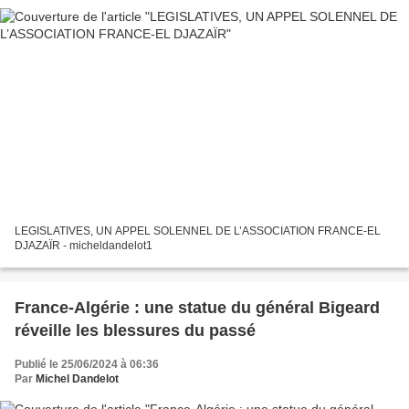
LEGISLATIVES, UN APPEL SOLENNEL DE L’ASSOCIATION FRANCE-EL
DJAZAÏR - micheldandelot1
France-Algérie : une statue du général Bigeard
réveille les blessures du passé
Publié le 25/06/2024 à 06:36
Par
Michel Dandelot