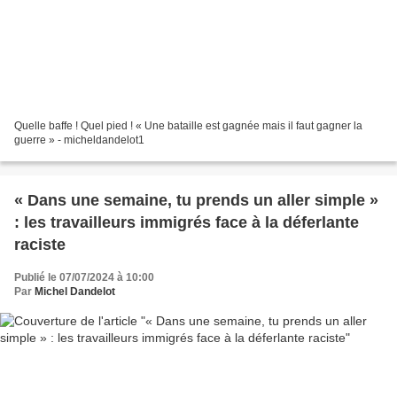
Quelle baffe ! Quel pied ! « Une bataille est gagnée mais il faut gagner la
guerre » - micheldandelot1
« Dans une semaine, tu prends un aller simple »
: les travailleurs immigrés face à la déferlante
raciste
Publié le 07/07/2024 à 10:00
Par
Michel Dandelot