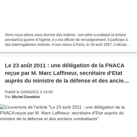
Alors nous allons vous donner des indices : son père a pratiqué la torture
pendant la guerre d’Algérie, il y est officier de renseignement. Il participe à
des interrogatoires violents. A son retour à Paris, le 19 avril 1957, il déclare
dans Combat : «...
Le 23 août 2011 : une délégation de la FNACA
reçue par M. Marc Laffineur, secrétaire d’Etat
auprès du ministre de la défense et des anciens
combattants
Publié le 24/08/2011 à 19:05
Par
Michel Dandelot