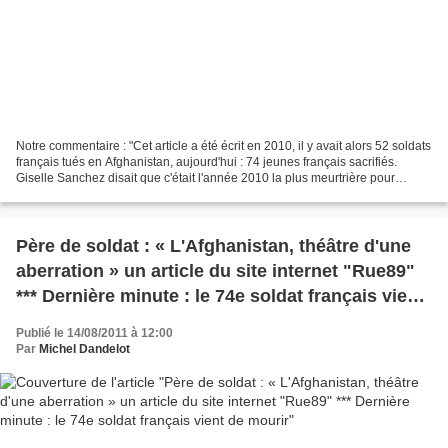
Notre commentaire : "Cet article a été écrit en 2010, il y avait alors 52 soldats
français tués en Afghanistan, aujourd'hui : 74 jeunes français sacrifiés.
Giselle Sanchez disait que c'était l'année 2010 la plus meurtrière pour
l'armée française, aujourd'hui...
Père de soldat : « L'Afghanistan, théâtre d'une
aberration » un article du site internet "Rue89"
*** Dernière minute : le 74e soldat français vient
de mourir
Publié le 14/08/2011 à 12:00
Par
Michel Dandelot