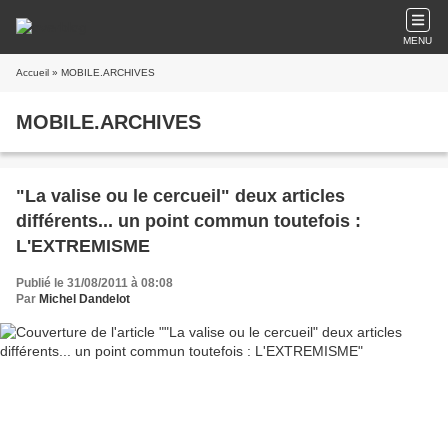
MENU
Accueil
» MOBILE.ARCHIVES
MOBILE.ARCHIVES
"La valise ou le cercueil" deux articles
différents... un point commun toutefois :
L'EXTREMISME
Publié le 31/08/2011 à 08:08
Par
Michel Dandelot