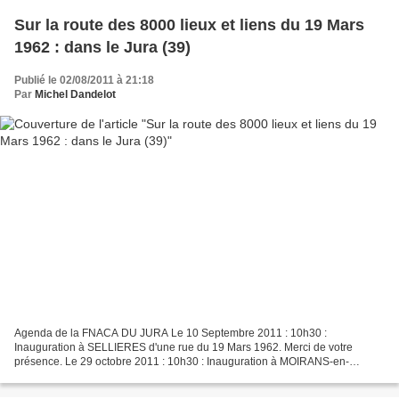
Sur la route des 8000 lieux et liens du 19 Mars
1962 : dans le Jura (39)
Publié le 02/08/2011 à 21:18
Par
Michel Dandelot
Agenda de la FNACA DU JURA Le 10 Septembre 2011 : 10h30 :
Inauguration à SELLIERES d'une rue du 19 Mars 1962. Merci de votre
présence. Le 29 octobre 2011 : 10h30 : Inauguration à MOIRANS-en-
MONTAGNE d'un SQUARE du 19 MARS 1962 Merci de votre présence