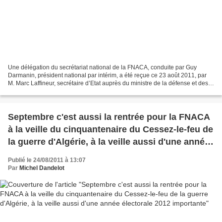
Une délégation du secrétariat national de la FNACA, conduite par Guy
Darmanin, président national par intérim, a été reçue ce 23 août 2011, par
M. Marc Laffineur, secrétaire d’Etat auprès du ministre de la défense et des
anciens combattants. Guy Darmanin,...
Septembre c'est aussi la rentrée pour la FNACA
à la veille du cinquantenaire du Cessez-le-feu de
la guerre d'Algérie, à la veille aussi d'une année
électorale 2012 importante
Publié le 24/08/2011 à 13:07
Par
Michel Dandelot