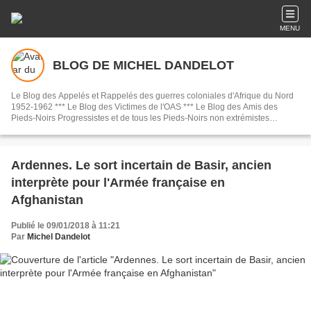
MENU
BLOG DE MICHEL DANDELOT
Le Blog des Appelés et Rappelés des guerres coloniales d'Afrique du Nord
1952-1962 *** Le Blog des Victimes de l'OAS *** Le Blog des Amis des
Pieds-Noirs Progressistes et de tous les Pieds-Noirs non extrémistes
nostalgériques.
Ardennes. Le sort incertain de Basir, ancien
interprète pour l'Armée française en
Afghanistan
Publié le 09/01/2018 à 11:21
Par
Michel Dandelot