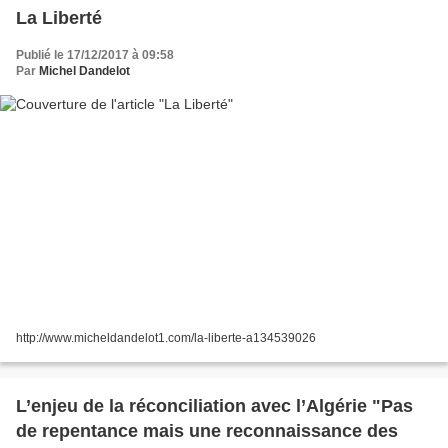
La Liberté
Publié le 17/12/2017 à 09:58
Par
Michel Dandelot
http://www.micheldandelot1.com/la-liberte-a134539026
L’enjeu de la réconciliation avec l’Algérie "Pas
de repentance mais une reconnaissance des