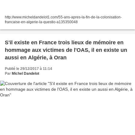
http://www.micheldandelot1.com/55-ans-apres-la-fin-de-la-colonisation-
francaise-en-algerie-la-questio-a135350048
S'il existe en France trois lieux de mémoire en
hommage aux victimes de l'OAS, il en existe un
aussi en Algérie, à Oran
Publié le 29/12/2017 à 11:14
Par
Michel Dandelot