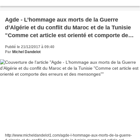
Agde - L’hommage aux morts de la Guerre
d’Algérie et du conflit du Maroc et de la Tunisie
"Comme cet article est orienté et comporte des
erreurs et des mensonges"
Publié le 21/12/2017 à 09:40
Par
Michel Dandelot
http://www.micheldandelot1.com/agde-l-hommage-aux-morts-de-la-guerre-