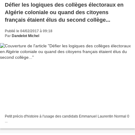
Défier les logiques des collèges électoraux en
Algérie coloniale ou quand des citoyens
français étaient élus du second collège...
Publié le 04/02/2017 à 09:18
Par
Dandelot Michel
Petit précis d'histoire à l'usage des candidats Emmanuel Laurentin Normal 0
...