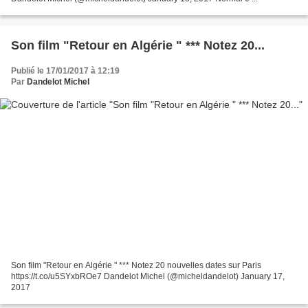
Son film "Retour en Algérie " *** Notez 20...
Publié le 17/01/2017 à 12:19
Par
Dandelot Michel
Son film "Retour en Algérie " *** Notez 20 nouvelles dates sur Paris
https://t.co/u5SYxbROe7 Dandelot Michel (@micheldandelot) January 17,
2017